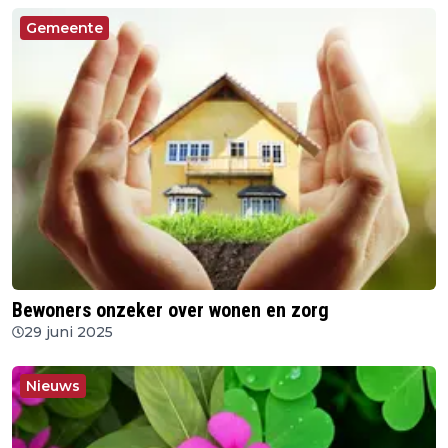
Gemeente
Bewoners onzeker over wonen en zorg
29 juni 2025
Nieuws