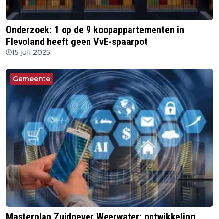
Onderzoek: 1 op de 9 koopappartementen in
Flevoland heeft geen VvE-spaarpot
15 juli 2025
Gemeente
Masterplan Zuidoever Weerwater: ontwikkeling