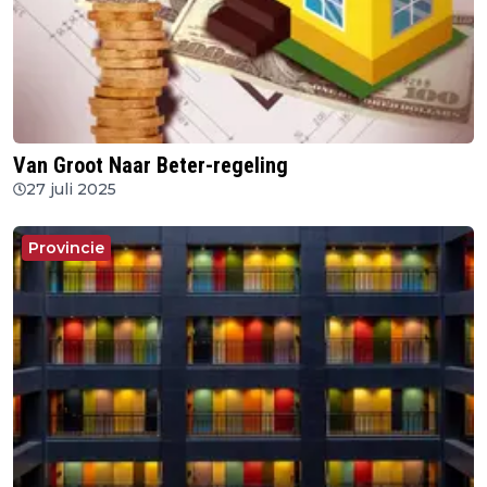
Van Groot Naar Beter-regeling
27 juli 2025
Provincie