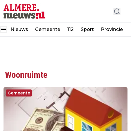
Nieuws
Gemeente
112
Sport
Provincie
Woonruimte
Gemeente