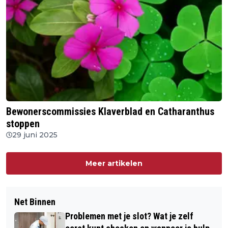
Bewonerscommissies Klaverblad en Catharanthus
stoppen
29 juni 2025
Meer artikelen
Net Binnen
Problemen met je slot? Wat je zelf