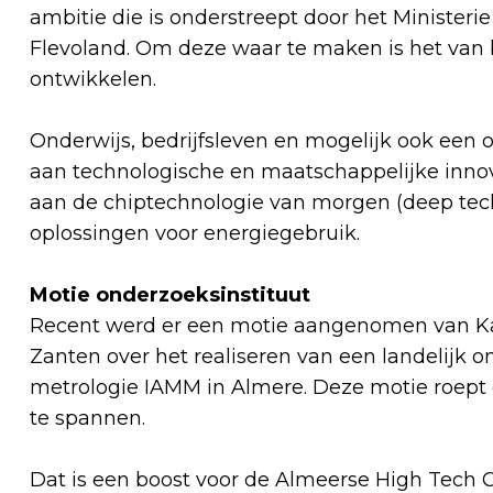
ambitie die is onderstreept door het Minister
Flevoland. Om deze waar te maken is het va
ontwikkelen.
Onderwijs, bedrijfsleven en mogelijk ook ee
aan technologische en maatschappelijke inno
aan de chiptechnologie van morgen (deep tec
oplossingen voor energiegebruik.
Motie onderzoeksinstituut
Recent werd er een motie aangenomen van K
Zanten over het realiseren van een landelijk 
metrologie IAMM in Almere. Deze motie roept 
te spannen.
Dat is een boost voor de Almeerse High Tech