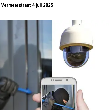
 Vermeerstraat 4 juli 2025