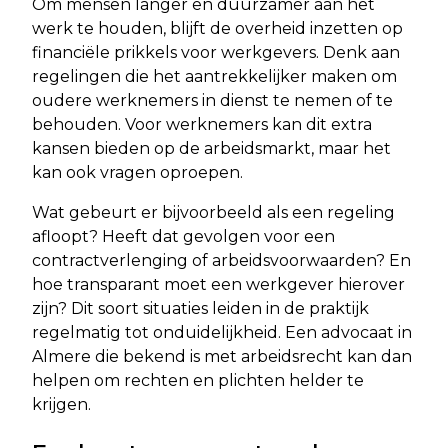
Om mensen langer en duurzamer aan het
werk te houden, blijft de overheid inzetten op
financiële prikkels voor werkgevers. Denk aan
regelingen die het aantrekkelijker maken om
oudere werknemers in dienst te nemen of te
behouden. Voor werknemers kan dit extra
kansen bieden op de arbeidsmarkt, maar het
kan ook vragen oproepen.
Wat gebeurt er bijvoorbeeld als een regeling
afloopt? Heeft dat gevolgen voor een
contractverlenging of arbeidsvoorwaarden? En
hoe transparant moet een werkgever hierover
zijn? Dit soort situaties leiden in de praktijk
regelmatig tot onduidelijkheid. Een advocaat in
Almere die bekend is met arbeidsrecht kan dan
helpen om rechten en plichten helder te
krijgen.