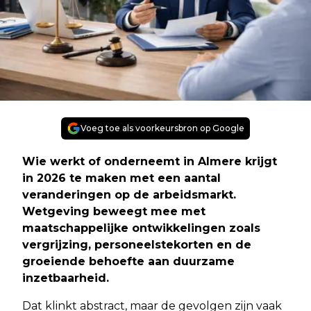
Voeg toe als voorkeursbron op Google
Wie werkt of onderneemt in Almere krijgt
in 2026 te maken met een aantal
veranderingen op de arbeidsmarkt.
Wetgeving beweegt mee met
maatschappelijke ontwikkelingen zoals
vergrijzing, personeelstekorten en de
groeiende behoefte aan duurzame
inzetbaarheid.
Dat klinkt abstract, maar de gevolgen zijn vaak