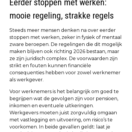
Eerder stoppen met werken:
mooie regeling, strakke regels
Steeds meer mensen denken na over eerder
stoppen met werken, zeker in fysiek of mentaal
zware beroepen. De regelingen die dit mogelijk
maken blijven ook richting 2026 bestaan, maar
ze zijn juridisch complex. De voorwaarden zijn
strikt en fouten kunnen financiële
consequenties hebben voor zowel werknemer
als werkgever.
Voor werknemers is het belangrijk om goed te
begrijpen wat de gevolgen zijn voor pensioen,
inkomen en eventuele uitkeringen.
Werkgevers moeten juist zorgvuldig omgaan
met vastlegging en uitvoering, om risico’s te
voorkomen. In beide gevallen geldt: laat je