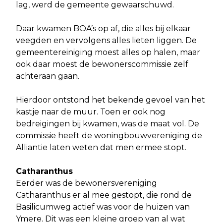
lag, werd de gemeente gewaarschuwd.
Daar kwamen BOA’s op af, die alles bij elkaar
veegden en vervolgens alles lieten liggen. De
gemeentereiniging moest alles op halen, maar
ook daar moest de bewonerscommissie zelf
achteraan gaan.
Hierdoor ontstond het bekende gevoel van het
kastje naar de muur. Toen er ook nog
bedreigingen bij kwamen, was de maat vol. De
commissie heeft de woningbouwvereniging de
Alliantie laten weten dat men ermee stopt.
Catharanthus
Eerder was de bewonersvereniging
Catharanthus er al mee gestopt, die rond de
Basilicumweg actief was voor de huizen van
Ymere. Dit was een kleine groep van al wat