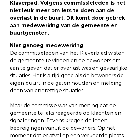
Klaverpad. Volgens commissieleden is het
niet leuk meer om iets te doen aan de
overlast in de buurt. Dit komt door gebrek
aan medewerking van de gemeente en
buurtgenoten
.
Niet genoeg medewerking
De commissieleden van het Klaverblad wisten
de gemeente te vinden en de bewoners om
aan te geven dat er overlast was en gevaarlijke
situaties. Het is altijd goed als de bewoners de
eigen buurt in de gaten houden en melding
doen van onprettige situaties.
Maar de commissie was van mening dat de
gemeente te laks reageerde op klachten en
signaleringen. Tevens kregen de leden
bedreigingen vanuit de bewoners. Op het
moment dat er afval op een verkeerde plaats