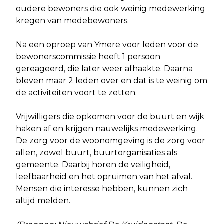
oudere bewoners die ook weinig medewerking
kregen van medebewoners.
Na een oproep van Ymere voor leden voor de
bewonerscommissie heeft 1 persoon
gereageerd, die later weer afhaakte. Daarna
bleven maar 2 leden over en dat is te weinig om
de activiteiten voort te zetten.
Vrijwilligers die opkomen voor de buurt en wijk
haken af en krijgen nauwelijks medewerking.
De zorg voor de woonomgeving is de zorg voor
allen, zowel buurt, buurtorganisaties als
gemeente. Daarbij horen de veiligheid,
leefbaarheid en het opruimen van het afval.
Mensen die interesse hebben, kunnen zich
altijd melden.