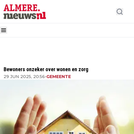
Bewoners onzeker over wonen en zorg
29 JUN 2025, 20:56
•
GEMEENTE