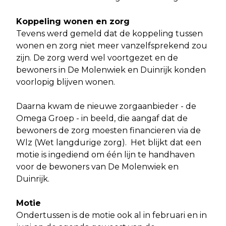
Koppeling wonen en zorg
Tevens werd gemeld dat de koppeling tussen
wonen en zorg niet meer vanzelfsprekend zou
zijn. De zorg werd wel voortgezet en de
bewoners in De Molenwiek en Duinrijk konden
voorlopig blijven wonen.
Daarna kwam de nieuwe zorgaanbieder - de
Omega Groep - in beeld, die aangaf dat de
bewoners de zorg moesten financieren via de
Wlz (Wet langdurige zorg). Het blijkt dat een
motie is ingediend om één lijn te handhaven
voor de bewoners van De Molenwiek en
Duinrijk.
Motie
Ondertussen is de motie ook al in februari en in