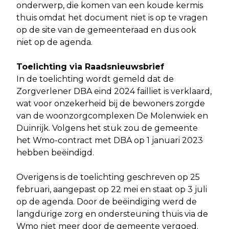
onderwerp, die komen van een koude kermis
thuis omdat het document niet is op te vragen
op de site van de gemeenteraad en dus ook
niet op de agenda.
Toelichting via Raadsnieuwsbrief
In de toelichting wordt gemeld dat de
Zorgverlener DBA eind 2024 failliet is verklaard,
wat voor onzekerheid bij de bewoners zorgde
van de woonzorgcomplexen De Molenwiek en
Duinrijk. Volgens het stuk zou de gemeente
het Wmo-contract met DBA op 1 januari 2023
hebben beëindigd.
Overigens is de toelichting geschreven op 25
februari, aangepast op 22 mei en staat op 3 juli
op de agenda. Door de beëindiging werd de
langdurige zorg en ondersteuning thuis via de
Wmo niet meer door de gemeente vergoed.