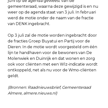
juni op de agenda geweest van de
gemeenteraad, waarna deze gewijzigd is en nu
weer op de agenda staat van 3 juli. In februari
werd de motie onder de naam van de fractie
van DENK ingebracht.
Op 3 juli zal de motie worden ingebracht door
de fracties Groep Buyatui en Partij voor de
Dieren. In de motie wordt voorgesteld om één
lijn te handhaven voor de bewoners van De
Molenwiek en Duinrijk en dat wonen en zorg
ook voor cliënten met een Wlz-indicatie wordt
ontkoppeld, net als nu voor de Wmo-cliënten
geldt.
(Bronnen: Raadnieuwsbrief, Gemeenteraad
Almere, almere.nieuws.nl)