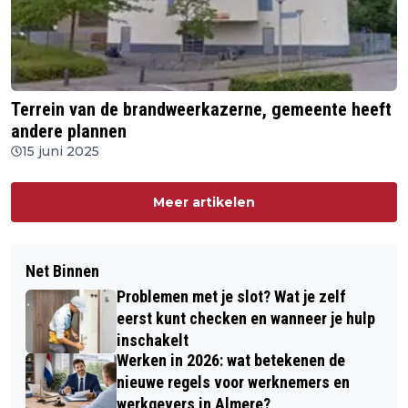
Terrein van de brandweerkazerne, gemeente heeft
andere plannen
15 juni 2025
Meer artikelen
Net Binnen
Problemen met je slot? Wat je zelf
eerst kunt checken en wanneer je hulp
inschakelt
Werken in 2026: wat betekenen de
nieuwe regels voor werknemers en
werkgevers in Almere?