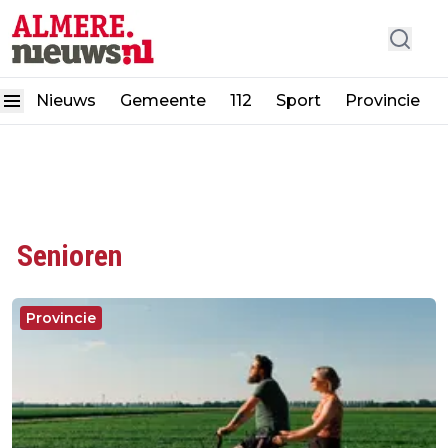
Nieuws
Gemeente
112
Sport
Provincie
Senioren
Provincie