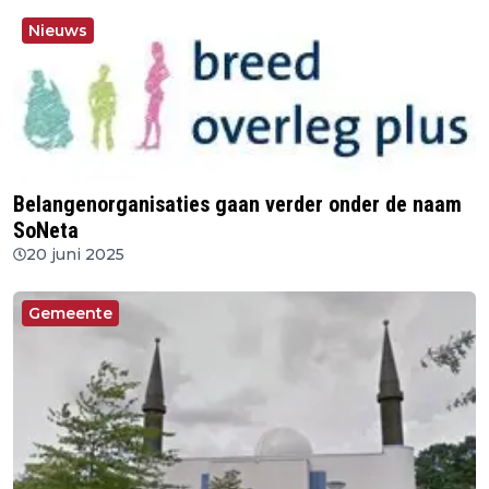
Nieuws
Belangenorganisaties gaan verder onder de naam
SoNeta
20 juni 2025
Gemeente