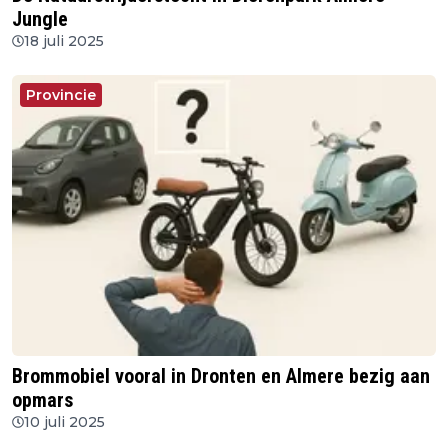
Jungle
18 juli 2025
Provincie
Brommobiel vooral in Dronten en Almere bezig aan
opmars
10 juli 2025