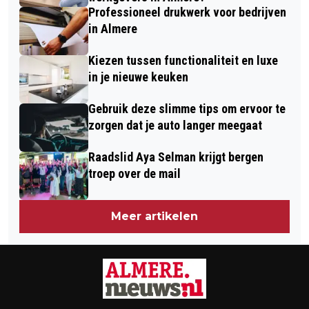
Professioneel drukwerk voor bedrijven
in Almere
Kiezen tussen functionaliteit en luxe
in je nieuwe keuken
Gebruik deze slimme tips om ervoor te
zorgen dat je auto langer meegaat
Raadslid Aya Selman krijgt bergen
troep over de mail
Meer artikelen