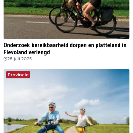
Onderzoek bereikbaarheid dorpen en platteland in
Flevoland verlengd
28 juli 2025
Provincie