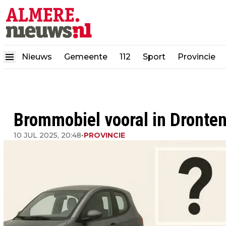
Nieuws
Gemeente
112
Sport
Provincie
Brommobiel vooral in Dronte
10 JUL 2025, 20:48
•
PROVINCIE