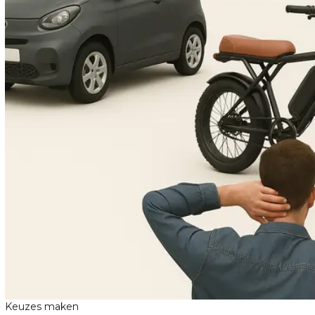
Keuzes maken