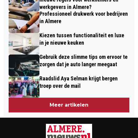
werkgevers in Almere?
Professioneel drukwerk voor bedrijven
in Almere
Kiezen tussen functionaliteit en luxe
in je nieuwe keuken
Gebruik deze slimme tips om ervoor te
zorgen dat je auto langer meegaat
Raadslid Aya Selman krijgt bergen
troep over de mail
Meer artikelen