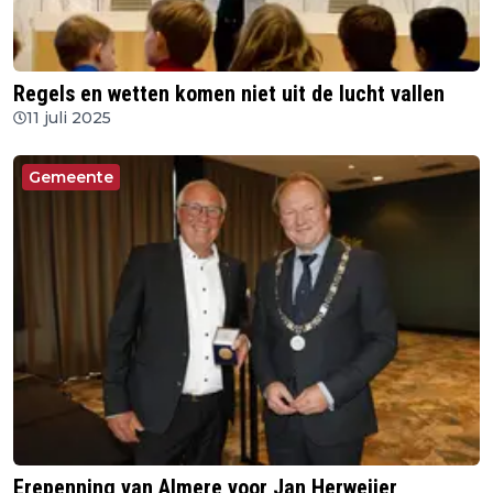
Regels en wetten komen niet uit de lucht vallen
11 juli 2025
Gemeente
Erepenning van Almere voor Jan Herweijer