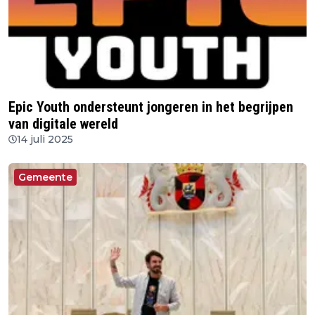
Epic Youth ondersteunt jongeren in het begrijpen
van digitale wereld
14 juli 2025
Gemeente