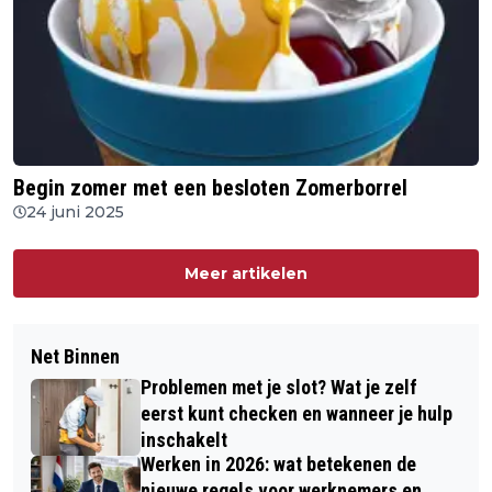
Begin zomer met een besloten Zomerborrel
24 juni 2025
Meer artikelen
Net Binnen
Problemen met je slot? Wat je zelf
eerst kunt checken en wanneer je hulp
inschakelt
Werken in 2026: wat betekenen de
nieuwe regels voor werknemers en