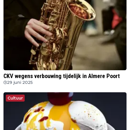
CKV wegens verbouwing tijdelijk in Almere Poort
29 juni 2025
Cultuur