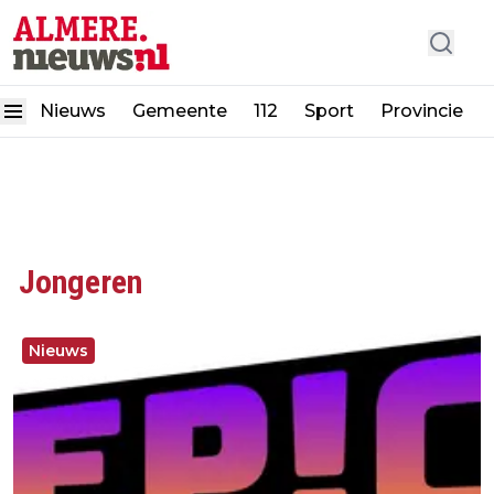
Nieuws
Gemeente
112
Sport
Provincie
Jongeren
Nieuws