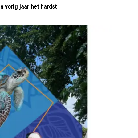
 vorig jaar het hardst