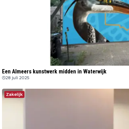
Een Almeers kunstwerk midden in Waterwijk
28 juli 2025
Zakelijk