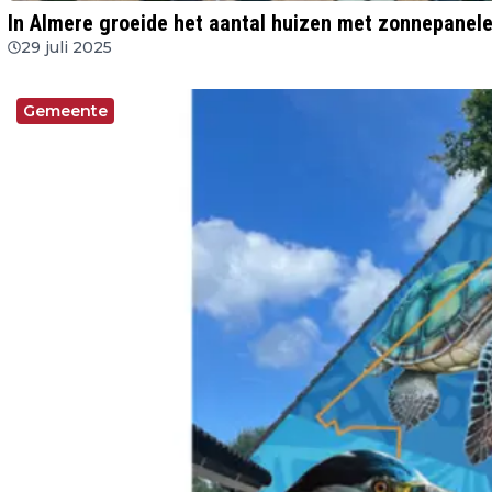
In Almere groeide het aantal huizen met zonnepanelen
29 juli 2025
Gemeente