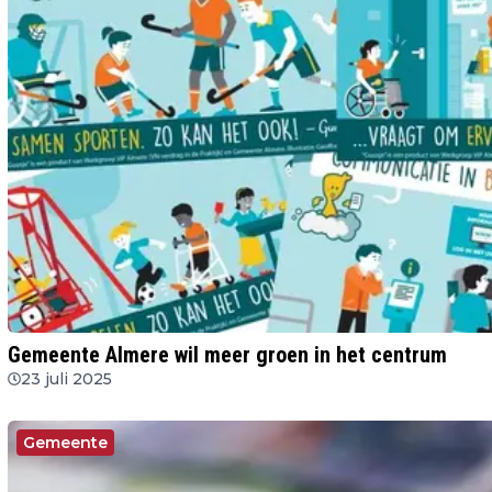
Gemeente Almere wil meer groen in het centrum
23 juli 2025
Gemeente