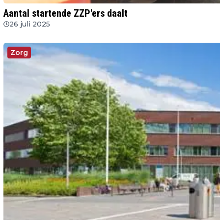
Aantal startende ZZP'ers daalt
26 juli 2025
Zorg