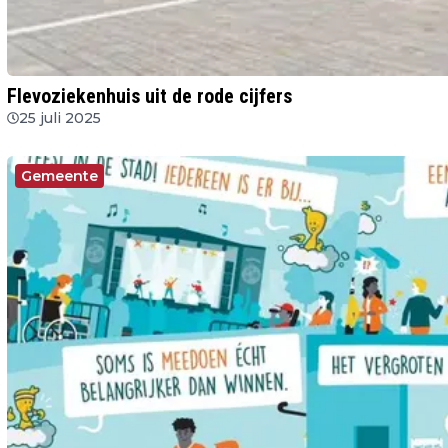
Flevoziekenhuis uit de rode cijfers
25 juli 2025
Gemeente