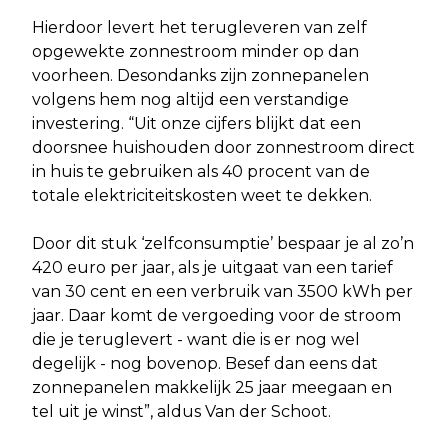
Hierdoor levert het terugleveren van zelf
opgewekte zonnestroom minder op dan
voorheen. Desondanks zijn zonnepanelen
volgens hem nog altijd een verstandige
investering. “Uit onze cijfers blijkt dat een
doorsnee huishouden door zonnestroom direct
in huis te gebruiken als 40 procent van de
totale elektriciteitskosten weet te dekken.
Door dit stuk ‘zelfconsumptie’ bespaar je al zo’n
420 euro per jaar, als je uitgaat van een tarief
van 30 cent en een verbruik van 3500 kWh per
jaar. Daar komt de vergoeding voor de stroom
die je teruglevert - want die is er nog wel
degelijk - nog bovenop. Besef dan eens dat
zonnepanelen makkelijk 25 jaar meegaan en
tel uit je winst”, aldus Van der Schoot.