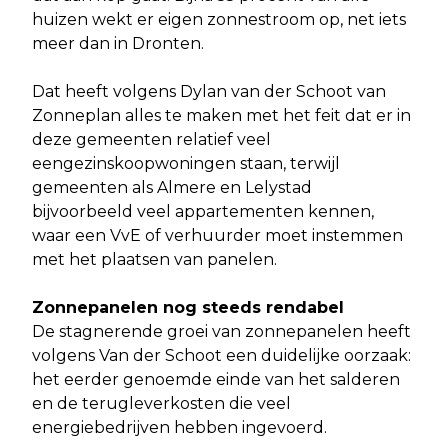
huizen wekt er eigen zonnestroom op, net iets
meer dan in Dronten.
Dat heeft volgens Dylan van der Schoot van
Zonneplan alles te maken met het feit dat er in
deze gemeenten relatief veel
eengezinskoopwoningen staan, terwijl
gemeenten als Almere en Lelystad
bijvoorbeeld veel appartementen kennen,
waar een VvE of verhuurder moet instemmen
met het plaatsen van panelen.
Zonnepanelen nog steeds rendabel
De stagnerende groei van zonnepanelen heeft
volgens Van der Schoot een duidelijke oorzaak:
het eerder genoemde einde van het salderen
en de terugleverkosten die veel
energiebedrijven hebben ingevoerd.