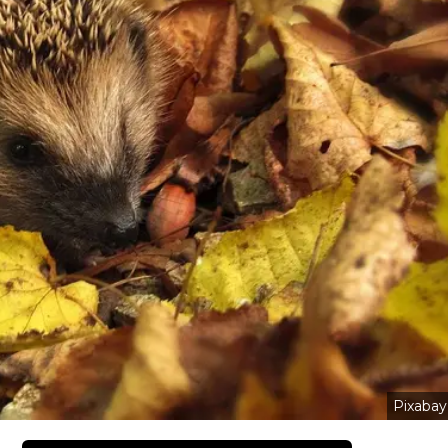
Pixabay