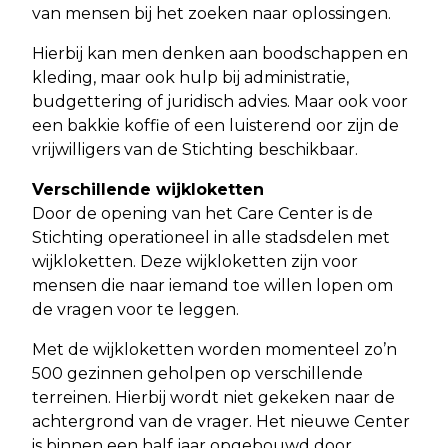
van mensen bij het zoeken naar oplossingen.
Hierbij kan men denken aan boodschappen en
kleding, maar ook hulp bij administratie,
budgettering of juridisch advies. Maar ook voor
een bakkie koffie of een luisterend oor zijn de
vrijwilligers van de Stichting beschikbaar.
Verschillende wijkloketten
Door de opening van het Care Center is de
Stichting operationeel in alle stadsdelen met
wijkloketten. Deze wijkloketten zijn voor
mensen die naar iemand toe willen lopen om
de vragen voor te leggen.
Met de wijkloketten worden momenteel zo’n
500 gezinnen geholpen op verschillende
terreinen. Hierbij wordt niet gekeken naar de
achtergrond van de vrager. Het nieuwe Center
is binnen een half jaar opgebouwd door