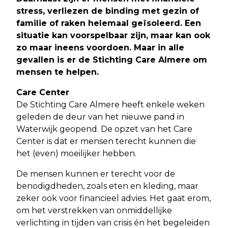
stress, verliezen de binding met gezin of
familie of raken helemaal geïsoleerd. Een
situatie kan voorspelbaar zijn, maar kan ook
zo maar ineens voordoen. Maar in alle
gevallen is er de Stichting Care Almere om
mensen te helpen.
Care Center
De Stichting Care Almere heeft enkele weken
geleden de deur van het nieuwe pand in
Waterwijk geopend. De opzet van het Care
Center is dat er mensen terecht kunnen die
het (even) moeilijker hebben.
De mensen kunnen er terecht voor de
benodigdheden, zoals eten en kleding, maar
zeker ook voor financieel advies. Het gaat erom,
om het verstrekken van onmiddellijke
verlichting in tijden van crisis én het begeleiden