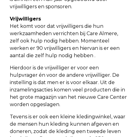
vrijwilligers en sponsoren.
Vrijwilligers
Het komt voor dat vrijwilligers die hun
werkzaamheden verrichten bij Care Almere,
zelf ook hulp nodig hebben. Momenteel
werken er 90 vrijwilligers en hiervan is er een
aantal die zelf hulp nodig hebben .
Hierdoor is de vrijwilliger er voor een
hulpvrager én voor de andere vrijwilliger. De
instelling is dat men er is voor elkaar. Uit de
inzamelingsacties komen veel producten die in
het grote magazijn van het nieuwe Care Center
worden opgeslagen.
Tevens is er ook een kleine kledingwinkel, waar
de mensen hun kleding kunnen afgeven en
doneren, zodat de kleding een tweede leven