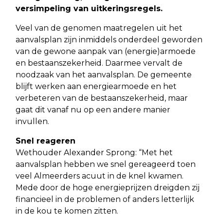
versimpeling van uitkeringsregels.
Veel van de genomen maatregelen uit het
aanvalsplan zijn inmiddels onderdeel geworden
van de gewone aanpak van (energie)armoede
en bestaanszekerheid. Daarmee vervalt de
noodzaak van het aanvalsplan. De gemeente
blijft werken aan energiearmoede en het
verbeteren van de bestaanszekerheid, maar
gaat dit vanaf nu op een andere manier
invullen.
Snel reageren
Wethouder Alexander Sprong: “Met het
aanvalsplan hebben we snel gereageerd toen
veel Almeerders acuut in de knel kwamen.
Mede door de hoge energieprijzen dreigden zij
financieel in de problemen of anders letterlijk
in de kou te komen zitten.