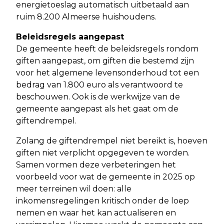
energietoeslag automatisch uitbetaald aan
ruim 8.200 Almeerse huishoudens.
Beleidsregels aangepast
De gemeente heeft de beleidsregels rondom
giften aangepast, om giften die bestemd zijn
voor het algemene levensonderhoud tot een
bedrag van 1.800 euro als verantwoord te
beschouwen. Ook is de werkwijze van de
gemeente aangepast als het gaat om de
giftendrempel.
Zolang de giftendrempel niet bereikt is, hoeven
giften niet verplicht opgegeven te worden.
Samen vormen deze verbeteringen het
voorbeeld voor wat de gemeente in 2025 op
meer terreinen wil doen: alle
inkomensregelingen kritisch onder de loep
nemen en waar het kan actualiseren en