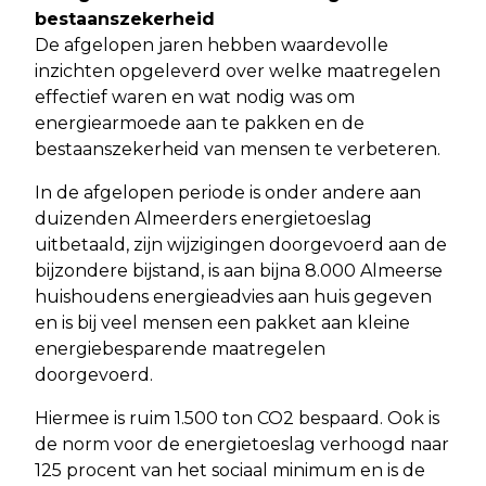
bestaanszekerheid
De afgelopen jaren hebben waardevolle
inzichten opgeleverd over welke maatregelen
effectief waren en wat nodig was om
energiearmoede aan te pakken en de
bestaanszekerheid van mensen te verbeteren.
In de afgelopen periode is onder andere aan
duizenden Almeerders energietoeslag
uitbetaald, zijn wijzigingen doorgevoerd aan de
bijzondere bijstand, is aan bijna 8.000 Almeerse
huishoudens energieadvies aan huis gegeven
en is bij veel mensen een pakket aan kleine
energiebesparende maatregelen
doorgevoerd.
Hiermee is ruim 1.500 ton CO2 bespaard. Ook is
de norm voor de energietoeslag verhoogd naar
125 procent van het sociaal minimum en is de