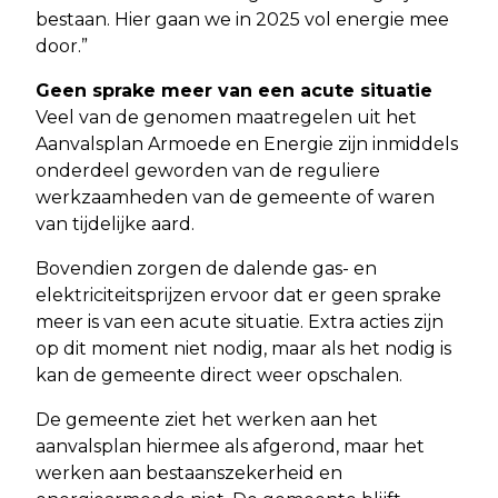
bestaan. Hier gaan we in 2025 vol energie mee
door.”
Geen sprake meer van een acute situatie
Veel van de genomen maatregelen uit het
Aanvalsplan Armoede en Energie zijn inmiddels
onderdeel geworden van de reguliere
werkzaamheden van de gemeente of waren
van tijdelijke aard.
Bovendien zorgen de dalende gas- en
elektriciteitsprijzen ervoor dat er geen sprake
meer is van een acute situatie. Extra acties zijn
op dit moment niet nodig, maar als het nodig is
kan de gemeente direct weer opschalen.
De gemeente ziet het werken aan het
aanvalsplan hiermee als afgerond, maar het
werken aan bestaanszekerheid en