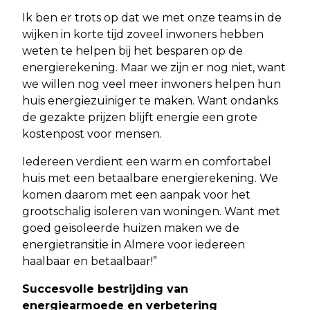
Ik ben er trots op dat we met onze teams in de
wijken in korte tijd zoveel inwoners hebben
weten te helpen bij het besparen op de
energierekening. Maar we zijn er nog niet, want
we willen nog veel meer inwoners helpen hun
huis energiezuiniger te maken. Want ondanks
de gezakte prijzen blijft energie een grote
kostenpost voor mensen.
Iedereen verdient een warm en comfortabel
huis met een betaalbare energierekening. We
komen daarom met een aanpak voor het
grootschalig isoleren van woningen. Want met
goed geïsoleerde huizen maken we de
energietransitie in Almere voor iedereen
haalbaar en betaalbaar!”
Succesvolle bestrijding van
energiearmoede en verbetering