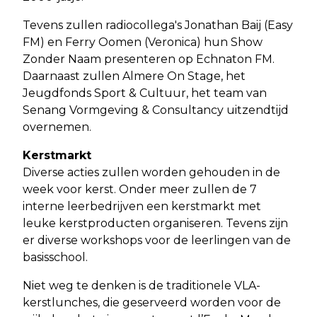
Tevens zullen radiocollega's Jonathan Baij (Easy
FM) en Ferry Oomen (Veronica) hun Show
Zonder Naam presenteren op Echnaton FM.
Daarnaast zullen Almere On Stage, het
Jeugdfonds Sport & Cultuur, het team van
Senang Vormgeving & Consultancy uitzendtijd
overnemen.
Kerstmarkt
Diverse acties zullen worden gehouden in de
week voor kerst. Onder meer zullen de 7
interne leerbedrijven een kerstmarkt met
leuke kerstproducten organiseren. Tevens zijn
er diverse workshops voor de leerlingen van de
basisschool.
Niet weg te denken is de traditionele VLA-
kerstlunches, die geserveerd worden voor de