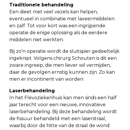
Traditionele behandeling
Een dieet met veel vezels kan helpen,
eventueel in combinatie met laxeermiddelen
en zalf. Tot voor kort was een ingrijpende
operatie de enige oplossing als de eerdere
middelen niet werkten.
Bij zo’n operatie wordt de sluitspier gedeeltelijk
ingeknipt. Volgens chirurg Schouten is dit een
zware ingreep, die men liever wil vermijden,
daar de gevolgen ernstig kunnen zijn. Zo kan
men er incontinent van worden.
Laserbehandeling
In het Flevoziekenhuis kan men sinds een half
jaar terecht voor een nieuwe, innovatieve
laserbehandeling. Bij deze behandeling wordt
de fissuur behandeld met een laserstraal,
waarbij door de hitte van de straal de wond