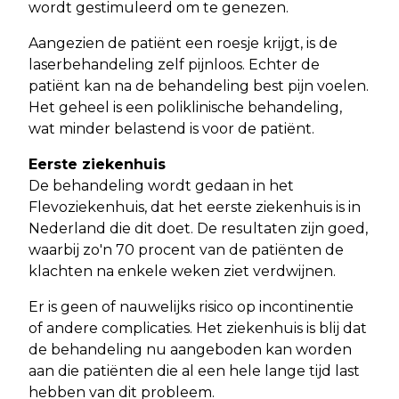
wordt gestimuleerd om te genezen.
Aangezien de patiënt een roesje krijgt, is de
laserbehandeling zelf pijnloos. Echter de
patiënt kan na de behandeling best pijn voelen.
Het geheel is een poliklinische behandeling,
wat minder belastend is voor de patiënt.
Eerste ziekenhuis
De behandeling wordt gedaan in het
Flevoziekenhuis, dat het eerste ziekenhuis is in
Nederland die dit doet. De resultaten zijn goed,
waarbij zo'n 70 procent van de patiënten de
klachten na enkele weken ziet verdwijnen.
Er is geen of nauwelijks risico op incontinentie
of andere complicaties. Het ziekenhuis is blij dat
de behandeling nu aangeboden kan worden
aan die patiënten die al een hele lange tijd last
hebben van dit probleem.