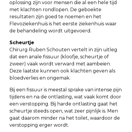
oplossing zijn voor mensen die al een hele tijd
met klachten rondlopen. De geboekte
resultaten zijn goed te noemen en het
Flevoziekenhuis is het eerste ziekenhuis waar
de behandeling wordt uitgevoerd.
Scheurtje
Chirurg Ruben Schouten vertelt in zijn uitleg
dat een anale fissuur (kloofje, scheurtje of
zweer) vaak wordt verward met aambeien.
Deze laatste kunnen ook klachten geven als
bloedverlies en ongemak.
Bij een fissuur is meestal sprake van intense pijn
tijdens en na de ontlasting, wat vaak komt door
een verstopping. Bij harde ontlasting gaat het
scheurtje steeds open, wat zeer pijnlijk is. Men
gaat daarom minder na het toilet, waardoor de
verstopping erger wordt.