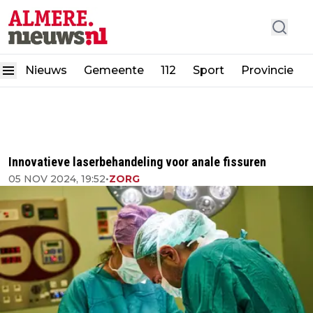
Nieuws
Gemeente
112
Sport
Provincie
Innovatieve laserbehandeling voor anale fissuren
05 NOV 2024, 19:52
•
ZORG