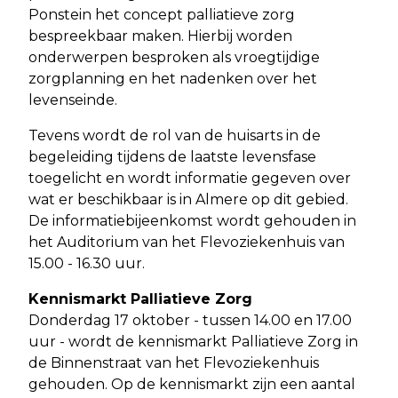
Ponstein het concept palliatieve zorg
bespreekbaar maken. Hierbij worden
onderwerpen besproken als vroegtijdige
zorgplanning en het nadenken over het
levenseinde.
Tevens wordt de rol van de huisarts in de
begeleiding tijdens de laatste levensfase
toegelicht en wordt informatie gegeven over
wat er beschikbaar is in Almere op dit gebied.
De informatiebijeenkomst wordt gehouden in
het Auditorium van het Flevoziekenhuis van
15.00 - 16.30 uur.
Kennismarkt Palliatieve Zorg
Donderdag 17 oktober - tussen 14.00 en 17.00
uur - wordt de kennismarkt Palliatieve Zorg in
de Binnenstraat van het Flevoziekenhuis
gehouden. Op de kennismarkt zijn een aantal