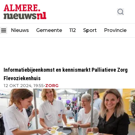
Nieuws
Gemeente
112
Sport
Provincie
Informatiebijeenkomst en kennismarkt Palliatieve Zorg
Flevoziekenhuis
12 OKT 2024, 19:55
•
ZORG