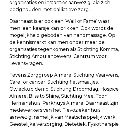
organisaties en instanties aanwezig, die zich
bezighouden met palliatieve zorg.
Daarnaast is er ook een ‘Wall of Fame’ waar
men een kaarsje kan prikken. Ook wordt de
mogelijkheid geboden van handmassage. Op
de kennismarkt kan men onder meer de
organisaties tegenkomen als Stichting Komma,
Stichting Ambulancewens, Centrum voor
Levensvragen.
Tevens Zorggroep Almere, Stichting Vaarwens,
Care for cancer, Stichting fietsmaatjes,
Qwieckup demo, Stichting Droomdag, Hospice
Almere, Bliss to Shine, Stichting Mee, Toon
Hermanshuis, Parkhuys Almere, Daarnaast zijn
medewerkers van het Flevoziekenhuis
aanwezig, namelijk van Maatschappelijk werk,
Geestelijke verzorging, Diëtetiek, Fysiotherapie.