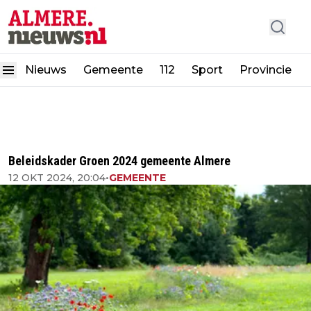
Nieuws
Gemeente
112
Sport
Provincie
Beleidskader Groen 2024 gemeente Almere
12 OKT 2024, 20:04
•
GEMEENTE