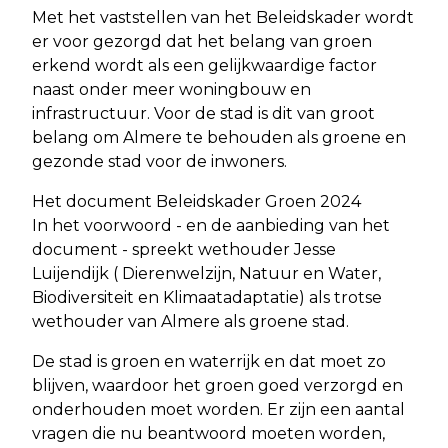
Met het vaststellen van het Beleidskader wordt
er voor gezorgd dat het belang van groen
erkend wordt als een gelijkwaardige factor
naast onder meer woningbouw en
infrastructuur. Voor de stad is dit van groot
belang om Almere te behouden als groene en
gezonde stad voor de inwoners.
Het document Beleidskader Groen 2024
In het voorwoord - en de aanbieding van het
document - spreekt wethouder Jesse
Luijendijk ( Dierenwelzijn, Natuur en Water,
Biodiversiteit en Klimaatadaptatie) als trotse
wethouder van Almere als groene stad.
De stad is groen en waterrijk en dat moet zo
blijven, waardoor het groen goed verzorgd en
onderhouden moet worden. Er zijn een aantal
vragen die nu beantwoord moeten worden,