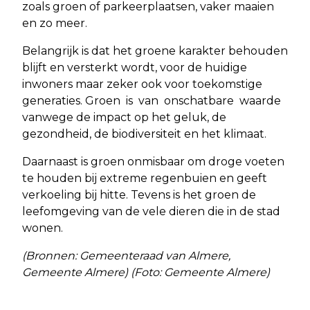
zoals groen of parkeerplaatsen, vaker maaien
en zo meer.
Belangrijk is dat het groene karakter behouden
blijft en versterkt wordt, voor de huidige
inwoners maar zeker ook voor toekomstige
generaties. Groen is van onschatbare waarde
vanwege de impact op het geluk, de
gezondheid, de biodiversiteit en het klimaat.
Daarnaast is groen onmisbaar om droge voeten
te houden bij extreme regenbuien en geeft
verkoeling bij hitte. Tevens is het groen de
leefomgeving van de vele dieren die in de stad
wonen.
(Bronnen: Gemeenteraad van Almere,
Gemeente Almere) (Foto: Gemeente Almere)