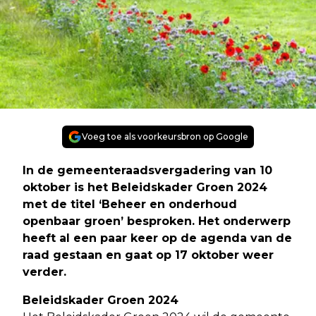
Voeg toe als voorkeursbron op Google
In de gemeenteraadsvergadering van 10
oktober is het Beleidskader Groen 2024
met de titel ‘Beheer en onderhoud
openbaar groen’ besproken. Het onderwerp
heeft al een paar keer op de agenda van de
raad gestaan en gaat op 17 oktober weer
verder.
Beleidskader Groen 2024