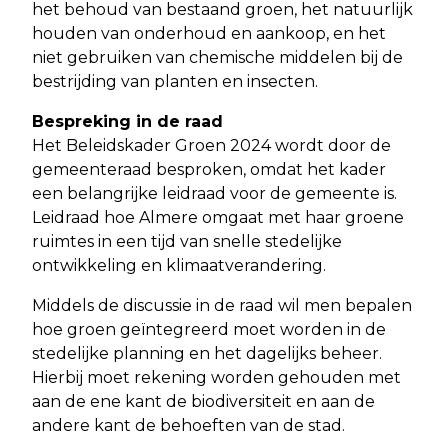
het behoud van bestaand groen, het natuurlijk
houden van onderhoud en aankoop, en het
niet gebruiken van chemische middelen bij de
bestrijding van planten en insecten.
Bespreking in de raad
Het Beleidskader Groen 2024 wordt door de
gemeenteraad besproken, omdat het kader
een belangrijke leidraad voor de gemeente is.
Leidraad hoe Almere omgaat met haar groene
ruimtes in een tijd van snelle stedelijke
ontwikkeling en klimaatverandering.
Middels de discussie in de raad wil men bepalen
hoe groen geïntegreerd moet worden in de
stedelijke planning en het dagelijks beheer.
Hierbij moet rekening worden gehouden met
aan de ene kant de biodiversiteit en aan de
andere kant de behoeften van de stad.