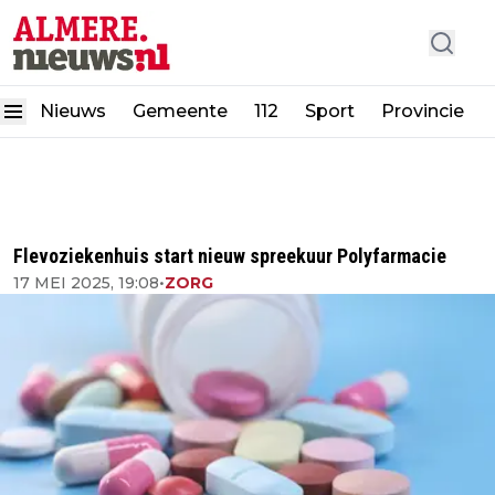
Nieuws
Gemeente
112
Sport
Provincie
Flevoziekenhuis start nieuw spreekuur Polyfarmacie
17 MEI 2025, 19:08
•
ZORG