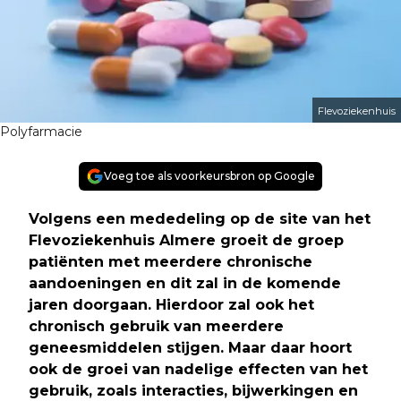
Flevoziekenhuis
Polyfarmacie
Voeg toe als voorkeursbron op Google
Volgens een mededeling op de site van het
Flevoziekenhuis Almere groeit de groep
patiënten met meerdere chronische
aandoeningen en dit zal in de komende
jaren doorgaan. Hierdoor zal ook het
chronisch gebruik van meerdere
geneesmiddelen stijgen. Maar daar hoort
ook de groei van nadelige effecten van het
gebruik, zoals interacties, bijwerkingen en