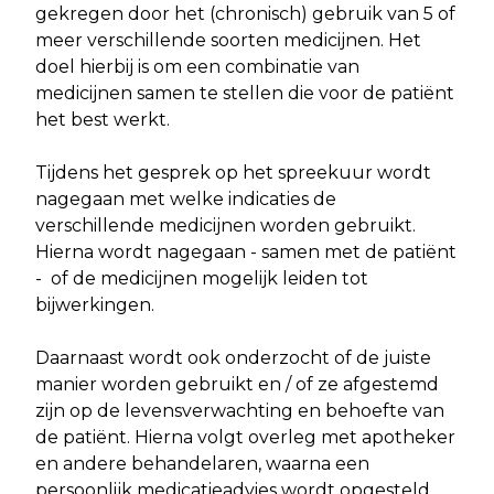
gekregen door het (chronisch) gebruik van 5 of
meer verschillende soorten medicijnen. Het
doel hierbij is om een combinatie van
medicijnen samen te stellen die voor de patiënt
het best werkt.
Tijdens het gesprek op het spreekuur wordt
nagegaan met welke indicaties de
verschillende medicijnen worden gebruikt.
Hierna wordt nagegaan - samen met de patiënt
- of de medicijnen mogelijk leiden tot
bijwerkingen.
Daarnaast wordt ook onderzocht of de juiste
manier worden gebruikt en / of ze afgestemd
zijn op de levensverwachting en behoefte van
de patiënt. Hierna volgt overleg met apotheker
en andere behandelaren, waarna een
persoonlijk medicatieadvies wordt opgesteld.