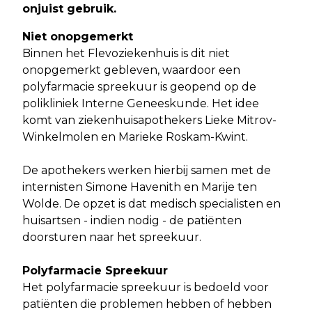
onjuist gebruik
.
Niet onopgemerkt
Binnen het Flevoziekenhuis is dit niet
onopgemerkt gebleven, waardoor een
polyfarmacie spreekuur is geopend op de
polikliniek Interne Geneeskunde. Het idee
komt van ziekenhuisapothekers Lieke Mitrov-
Winkelmolen en Marieke Roskam-Kwint.
De apothekers werken hierbij samen met de
internisten Simone Havenith en Marije ten
Wolde. De opzet is dat medisch specialisten en
huisartsen - indien nodig - de patiënten
doorsturen naar het spreekuur.
Polyfarmacie Spreekuur
Het polyfarmacie spreekuur is bedoeld voor
patiënten die problemen hebben of hebben