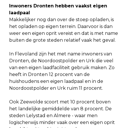
Inwoners Dronten hebben vaakst eigen
laadpaal
Makkelijker nog dan over de stoep opladen, is
het opladen op eigen terrein. Daarvoor is dan
weer een eigen oprit vereist en dat is met name
buiten de grote steden relatief vaak het geval.
In Flevoland zijn het met name inwoners van
Dronten, de Noordoostpolder en Urk die veel
van een eigen laadfaciliteit gebruik maken. Zo
heeft in Dronten 12 procent van de
huishoudens een eigen laadpaal en in de
Noordoostpolder en Urk ruim 11 procent.
Ook Zeewolde scoort met 10 procent boven
het landelijke gemiddelde van 8 procent. De
steden Lelystad en Almere - waar men
logischerwijs minder vaak over een eigen oprit