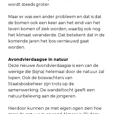
wordt steeds groter.
Maar er was een ander probleem en dat is dat
de bomen ook een keer aan het eind van het
leven komen of ziek worden, waarbij ook nog
het klimaat veranderde. Dat betekent dat in de
komende jaren het bos vernieuwd gaat
worden.
Avondvierdaagse in natuur
Deze nieuwe Avondvierdaagse is een van de
weinige die (bijna) helemaal door de natuur zal
lopen. Ook de boswachters van
Staatsbosbeheer zijn trots op de
samenwerking. De wandeltocht geeft een
natuurbeleving aan de jongeren.
Hierdoor kunnen ze met eigen ogen zien hoe