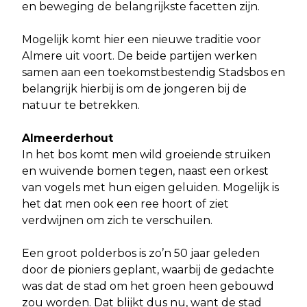
en beweging de belangrijkste facetten zijn.
Mogelijk komt hier een nieuwe traditie voor
Almere uit voort. De beide partijen werken
samen aan een toekomstbestendig Stadsbos en
belangrijk hierbij is om de jongeren bij de
natuur te betrekken.
Almeerderhout
In het bos komt men wild groeiende struiken
en wuivende bomen tegen, naast een orkest
van vogels met hun eigen geluiden. Mogelijk is
het dat men ook een ree hoort of ziet
verdwijnen om zich te verschuilen.
Een groot polderbos is zo’n 50 jaar geleden
door de pioniers geplant, waarbij de gedachte
was dat de stad om het groen heen gebouwd
zou worden. Dat blijkt dus nu, want de stad