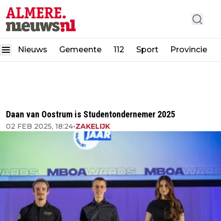
Nieuws
Gemeente
112
Sport
Provincie
Daan van Oostrum is Studentondernemer 2025
02 FEB 2025, 18:24
•
ZAKELIJK