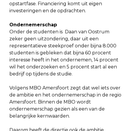
opstartfase. Financiering komt uit eigen
investeringen en de opdrachten.
Ondernemerschap
Onder de studenten is Daan van Oostrum
zeker geen uitzondering, daar uit een
representatieve steekproef onder bijna 8.000
studenten is gebleken dat bijna 60 procent
interesse heeft in het ondernemen, 14 procent
wil het onderzoeken en 5 procent start al een
bedrijf op tijdens de studie.
Volgens MBO Amersfoort zegt dat wel iets over
de ambitie en het ondernemerschap in de regio
Amersfoort. Binnen de MBO wordt
ondernemerschap gezien als een van de
belangrijke kernwaarden.
Daarom heeft de directie ook de ambitie