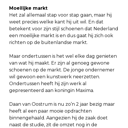
Moeilijke markt
Het zal allemaal stap voor stap gaan, maar hij
weet precies welke kant hij uit wil. En dat
betekent voor zijn stijl schoenen dat Nederland
een moeilijke markt is en dus gaat hij zich ook
richten op de buitenlandse markt.
Maar ondertussen is het wel elke dag genieten
van wat hij maakt. Er zijn al genoeg gewone
schoenen op de markt. De jonge ondernemer
wil gewoon een kunstwerk neerzetten.
Ondertussen heeft hij zijn werk al
gepresenteerd aan koningin Maxima.
Daan van Oostrum is nu zo’n 2 jaar bezig maar
heeft al een paar mooie opdrachten
binnengehaald. Aangezien hij de zaak doet
naast de studie, zit de omzet nog in de