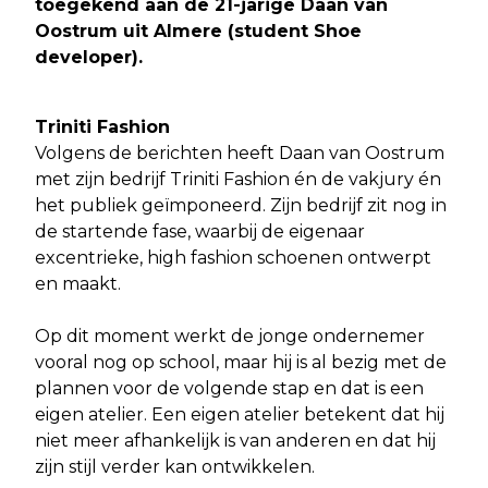
toegekend aan de 21-jarige Daan van
Oostrum uit Almere (student Shoe
developer).
Triniti Fashion
Volgens de berichten heeft Daan van Oostrum
met zijn bedrijf Triniti Fashion én de vakjury én
het publiek geïmponeerd. Zijn bedrijf zit nog in
de startende fase, waarbij de eigenaar
excentrieke, high fashion schoenen ontwerpt
en maakt.
Op dit moment werkt de jonge ondernemer
vooral nog op school, maar hij is al bezig met de
plannen voor de volgende stap en dat is een
eigen atelier. Een eigen atelier betekent dat hij
niet meer afhankelijk is van anderen en dat hij
zijn stijl verder kan ontwikkelen.