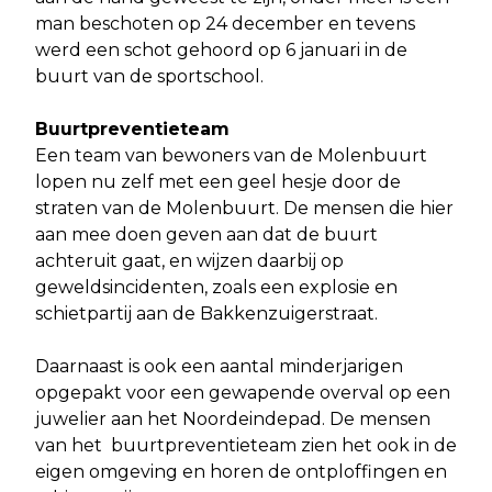
man beschoten op 24 december en tevens
werd een schot gehoord op 6 januari in de
buurt van de sportschool.
Buurtpreventieteam
Een team van bewoners van de Molenbuurt
lopen nu zelf met een geel hesje door de
straten van de Molenbuurt. De mensen die hier
aan mee doen geven aan dat de buurt
achteruit gaat, en wijzen daarbij op
geweldsincidenten, zoals een explosie en
schietpartij aan de Bakkenzuigerstraat.
Daarnaast is ook een aantal minderjarigen
opgepakt voor een gewapende overval op een
juwelier aan het Noordeindepad. De mensen
van het buurtpreventieteam zien het ook in de
eigen omgeving en horen de ontploffingen en