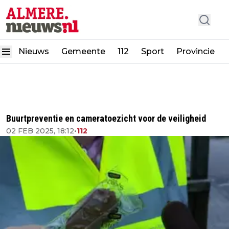
Nieuws
Gemeente
112
Sport
Provincie
Buurtpreventie en cameratoezicht voor de veiligheid
02 FEB 2025, 18:12
•
112