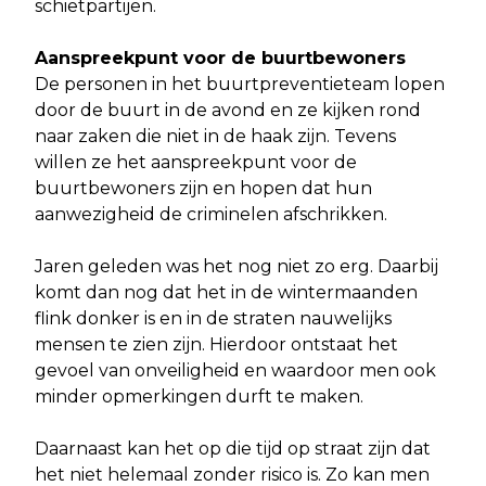
schietpartijen.
Aanspreekpunt voor de buurtbewoners
De personen in het buurtpreventieteam lopen
door de buurt in de avond en ze kijken rond
naar zaken die niet in de haak zijn. Tevens
willen ze het aanspreekpunt voor de
buurtbewoners zijn en hopen dat hun
aanwezigheid de criminelen afschrikken.
Jaren geleden was het nog niet zo erg. Daarbij
komt dan nog dat het in de wintermaanden
flink donker is en in de straten nauwelijks
mensen te zien zijn. Hierdoor ontstaat het
gevoel van onveiligheid en waardoor men ook
minder opmerkingen durft te maken.
Daarnaast kan het op die tijd op straat zijn dat
het niet helemaal zonder risico is. Zo kan men