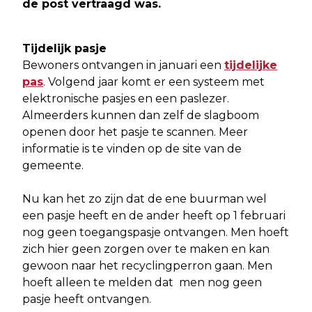
de post vertraagd was.
Tijdelijk pasje
Bewoners ontvangen in januari een
tijdelijke
pas
. Volgend jaar komt er een systeem met
elektronische pasjes en een paslezer.
Almeerders kunnen dan zelf de slagboom
openen door het pasje te scannen. Meer
informatie is te vinden op de site van de
gemeente.
Nu kan het zo zijn dat de ene buurman wel
een pasje heeft en de ander heeft op 1 februari
nog geen toegangspasje ontvangen. Men hoeft
zich hier geen zorgen over te maken en kan
gewoon naar het recyclingperron gaan. Men
hoeft alleen te melden dat men nog geen
pasje heeft ontvangen.