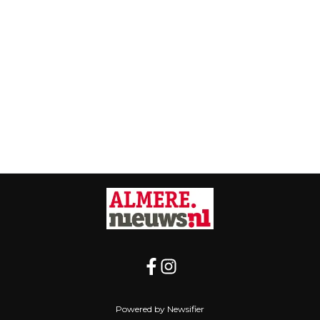
Powered by Newsifier