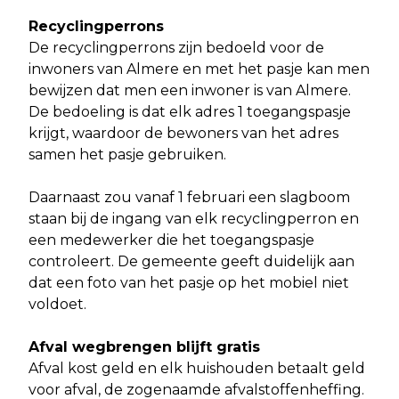
Recyclingperrons
De recyclingperrons zijn bedoeld voor de
inwoners van Almere en met het pasje kan men
bewijzen dat men een inwoner is van Almere.
De bedoeling is dat elk adres 1 toegangspasje
krijgt, waardoor de bewoners van het adres
samen het pasje gebruiken.
Daarnaast zou vanaf 1 februari een slagboom
staan bij de ingang van elk recyclingperron en
een medewerker die het toegangspasje
controleert. De gemeente geeft duidelijk aan
dat een foto van het pasje op het mobiel niet
voldoet.
Afval wegbrengen blijft gratis
Afval kost geld en elk huishouden betaalt geld
voor afval, de zogenaamde afvalstoffenheffing.