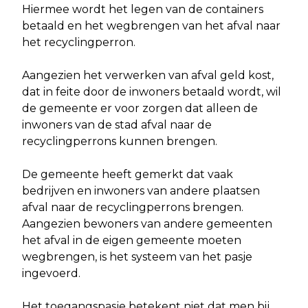
Hiermee wordt het legen van de containers
betaald en het wegbrengen van het afval naar
het recyclingperron.
Aangezien het verwerken van afval geld kost,
dat in feite door de inwoners betaald wordt, wil
de gemeente er voor zorgen dat alleen de
inwoners van de stad afval naar de
recyclingperrons kunnen brengen.
De gemeente heeft gemerkt dat vaak
bedrijven en inwoners van andere plaatsen
afval naar de recyclingperrons brengen.
Aangezien bewoners van andere gemeenten
het afval in de eigen gemeente moeten
wegbrengen, is het systeem van het pasje
ingevoerd.
Het toegangspasje betekent niet dat men bij