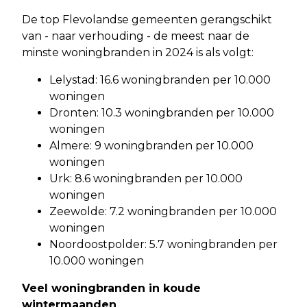
De top Flevolandse gemeenten gerangschikt
van - naar verhouding - de meest naar de
minste woningbranden in 2024 is als volgt:
Lelystad: 16.6 woningbranden per 10.000
woningen
Dronten: 10.3 woningbranden per 10.000
woningen
Almere: 9 woningbranden per 10.000
woningen
Urk: 8.6 woningbranden per 10.000
woningen
Zeewolde: 7.2 woningbranden per 10.000
woningen
Noordoostpolder: 5.7 woningbranden per
10.000 woningen
Veel woningbranden in koude
wintermaanden