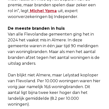
premie, maar branden spelen daar zeker een
rol in”, legt
Michel Ypma
uit, expert
woonverzekeringen bij Independer.
De meeste branden in huis
Van alle Flevolandse gemeenten ging het in
2024 het vaakst mis in Almere. In deze
gemeente waren in één jaar tijd 90 meldingen
van woningbranden. Maar als men het aantal
branden afzet tegen het aantal woningen is de
uitslag anders.
Dan blijkt niet Almere, maar Lelystad koploper
van Flevoland. Per 10.000 woningen waren hier
vorig jaar namelijk 16,6 woningbranden. Dit
aantal ligt bijna twee keer hoger dan het
landelijk gemiddelde (8.2 per 10.000
woningen).