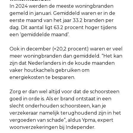
In 2024 werden de meeste woningbranden
gemeld in januari. Gemiddeld waren er in de
eerste maand van het jaar 33.2 branden per
dag. Dit aantal ligt 63.2 procent hoger tijdens
een ‘gemiddelde maand’.
Ook in december (+20,2 procent) waren er veel
meer woningbranden dan gemiddeld. “Het kan
zijn dat Nederlanders in de koude maanden
vaker houtkachels gebruiken om
energiekosten te besparen.
Zorg er dan wel altijd voor dat de schoorsteen
goed in orde is. Als er brand ontstaat in een
slecht onderhouden schoorsteen, kan je
verzekeraar namelijk terughoudend zijn in het
vergoeden van schade”, aldus Ypma, expert
woonverzekeringen bij Independer.