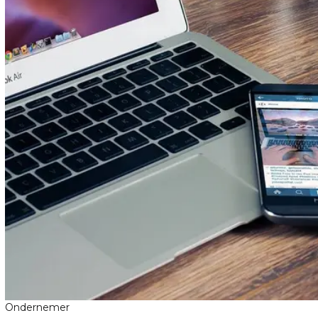
Ondernemer