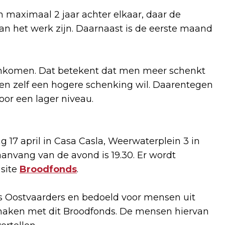
maximaal 2 jaar achter elkaar, daar de
an het werk zijn. Daarnaast is de eerste maand
nkomen. Dat betekent dat men meer schenkt
en zelf een hogere schenking wil. Daarentegen
oor een lager niveau.
17 april in Casa Casla, Weerwaterplein 3 in
aanvang van de avond is 19.30. Er wordt
 site
Broodfonds
.
s Oostvaarders en bedoeld voor mensen uit
maken met dit Broodfonds. De mensen hiervan