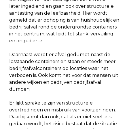
later ingediend en gaan ook over structurele
aantasting van de leefbaarheid. Hier wordt
gemeld dat er ophoping is van huishoudelijk en
bedrijfsafval rond de ondergrondse containers
in het centrum, wat leidt tot stank, vervuiling
en ongedierte.
Daarnaast wordt er afval gedumpt naast de
losstaande containers en staan er steeds meer
bedrijfsafvalcontainers op locaties waar het
verboden is. Ook komt het voor dat mensen uit
andere wijken en bedrijven bedrijfsafval
dumpen.
Er lijkt sprake te zijn van structurele
overtredingen en misbruik van voorzieningen.
Daarbij komt dan ook, dat als er niet snel iets
gedaan wordt, het risico bestaat dat de situatie