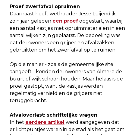
Proef zwerfafval opruimen
Daarnaast heeft wethouder Jesse Luijendijk
zo’n jaar geleden
een proef
opgestart, waarbij
een aantal kastjes met opruimmaterialen in een
aantal wijken zijn geplaatst. De bedoeling was
dat de inwoners een grijper en afvalzakken
gebruikten om het zwerfafval op te ruimen.
Op die manier - zoals de gemeentelijke site
aangeeft - konden de inwoners van Almere de
buurt of wijk schoon houden. Maar helaas is de
proef gestopt, want de kastjes werden
regelmatig vernield en de grijpers niet
teruggebracht.
Afvaloverlast: schriftelijke vragen
In het
eerdere artikel
werd aangegeven dat
er lichtpuntjes waren in de stad als het gaat om