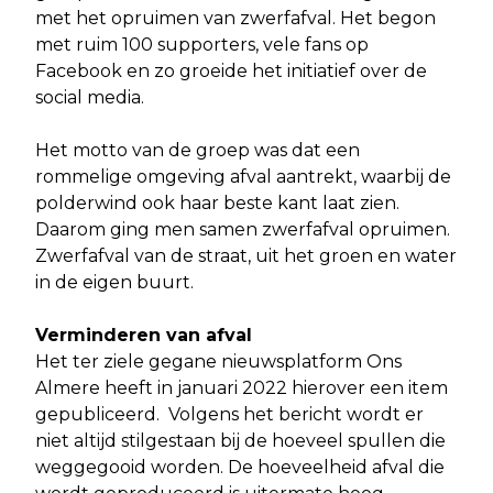
met het opruimen van zwerfafval. Het begon
met ruim 100 supporters, vele fans op
Facebook en zo groeide het initiatief over de
social media.
Het motto van de groep was dat een
rommelige omgeving afval aantrekt, waarbij de
polderwind ook haar beste kant laat zien.
Daarom ging men samen zwerfafval opruimen.
Zwerfafval van de straat, uit het groen en water
in de eigen buurt.
Verminderen van afval
Het ter ziele gegane nieuwsplatform Ons
Almere heeft in januari 2022 hierover een item
gepubliceerd. Volgens het bericht wordt er
niet altijd stilgestaan bij de hoeveel spullen die
weggegooid worden. De hoeveelheid afval die