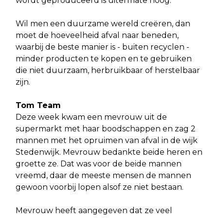
wordt geproduceerd is uitermate hoog.
Wil men een duurzame wereld creëren, dan
moet de hoeveelheid afval naar beneden,
waarbij de beste manier is - buiten recyclen -
minder producten te kopen en te gebruiken
die niet duurzaam, herbruikbaar of herstelbaar
zijn.
Tom Team
Deze week kwam een mevrouw uit de
supermarkt met haar boodschappen en zag 2
mannen met het opruimen van afval in de wijk
Stedenwijk. Mevrouw bedankte beide heren en
groette ze. Dat was voor de beide mannen
vreemd, daar de meeste mensen de mannen
gewoon voorbij lopen alsof ze niet bestaan.
Mevrouw heeft aangegeven dat ze veel