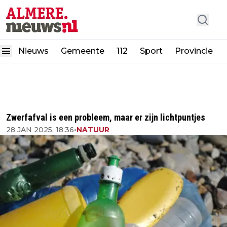
Nieuws
Gemeente
112
Sport
Provincie
Zwerfafval is een probleem, maar er zijn lichtpuntjes
28 JAN 2025, 18:36
•
NATUUR