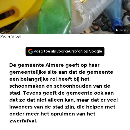
Pixabay
Zwerfafval
Voeg toe als voorkeursbron op Google
De gemeente Almere geeft op haar
gemeentelijke site aan dat de gemeente
een belangrijke rol heeft bij het
schoonmaken en schoonhouden van de
stad. Tevens geeft de gemeente ook aan
dat ze dat niet alleen kan, maar dat er veel
inwoners van de stad zijn, die helpen met
onder meer het opruimen van het
zwerfafval
.