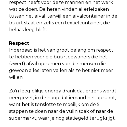
respect heeft voor deze mannen en het werk
wat ze doen. De heren vinden allerlei zaken
tussen het afval, terwijl een afvalcontainer in de
buurt staat en zelfs een textielcontainer, die
helaas leeg blijft.
Respect
Inderdaad is het van groot belang om respect
te hebben voor die buurtbewoners die het
(zwerf) afval opruimen van die mensen die
gewoon alles laten vallen als ze het niet meer
willen.
Zo’n leeg blikje energy drank dat ergens wordt
neergezet, in de hoop dat iemand het opruimt,
want het is tenslotte te moeilijk om de 5
stappen te doen naar de vuilnisbak of naar de
supermarkt, waar je nog statiegeld terugkrijgt.