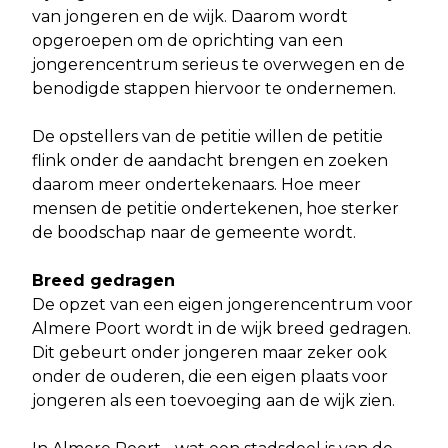
van jongeren en de wijk. Daarom wordt
opgeroepen om de oprichting van een
jongerencentrum serieus te overwegen en de
benodigde stappen hiervoor te ondernemen.
De opstellers van de petitie willen de petitie
flink onder de aandacht brengen en zoeken
daarom meer ondertekenaars. Hoe meer
mensen de petitie ondertekenen, hoe sterker
de boodschap naar de gemeente wordt.
Breed gedragen
De opzet van een eigen jongerencentrum voor
Almere Poort wordt in de wijk breed gedragen.
Dit gebeurt onder jongeren maar zeker ook
onder de ouderen, die een eigen plaats voor
jongeren als een toevoeging aan de wijk zien.