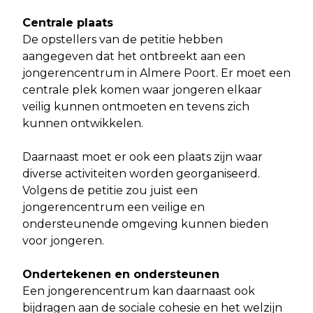
Centrale plaats
De opstellers van de petitie hebben
aangegeven dat het ontbreekt aan een
jongerencentrum in Almere Poort. Er moet een
centrale plek komen waar jongeren elkaar
veilig kunnen ontmoeten en tevens zich
kunnen ontwikkelen.
Daarnaast moet er ook een plaats zijn waar
diverse activiteiten worden georganiseerd.
Volgens de petitie zou juist een
jongerencentrum een veilige en
ondersteunende omgeving kunnen bieden
voor jongeren.
Ondertekenen en ondersteunen
Een jongerencentrum kan daarnaast ook
bijdragen aan de sociale cohesie en het welzijn