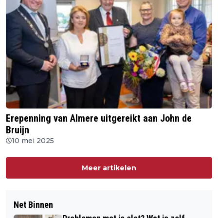
Erepenning van Almere uitgereikt aan John de
Bruijn
10 mei 2025
Meer artikelen
Net Binnen