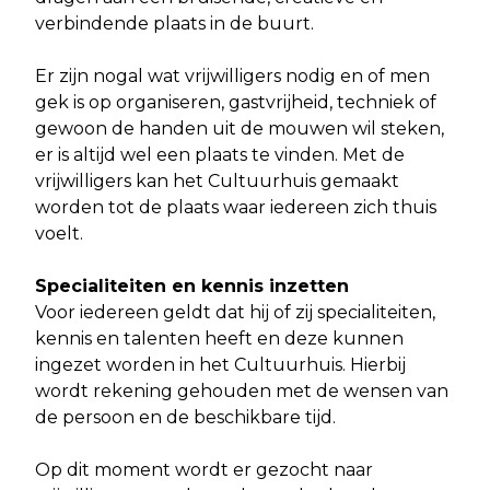
verbindende plaats in de buurt.
Er zijn nogal wat vrijwilligers nodig en of men
gek is op organiseren, gastvrijheid, techniek of
gewoon de handen uit de mouwen wil steken,
er is altijd wel een plaats te vinden. Met de
vrijwilligers kan het Cultuurhuis gemaakt
worden tot de plaats waar iedereen zich thuis
voelt.
Specialiteiten en kennis inzetten
Voor iedereen geldt dat hij of zij specialiteiten,
kennis en talenten heeft en deze kunnen
ingezet worden in het Cultuurhuis. Hierbij
wordt rekening gehouden met de wensen van
de persoon en de beschikbare tijd.
Op dit moment wordt er gezocht naar