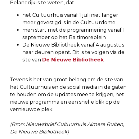
Belangrijk is te weten, dat
het Cultuurhuis vanaf 1 juli niet langer
meer gevestigd is in de Cultuurdome
men start met de programmering vanaf 1
september op het Baltimoreplein
De Nieuwe Bibliotheek vanaf 4 augustus
haar deuren opent. Dit is te volgen via de
site van
De Nieuwe Bibliotheek
Tevens is het van groot belang om de site van
het Cultuurhuis en de social media in de gaten
te houden om de updates mee te krijgen, het
nieuwe programma en een snelle blik op de
vernieuwde plek.
(Bron: Nieuwsbrief Cultuurhuis Almere Buiten,
De Nieuwe Bibliotheek)