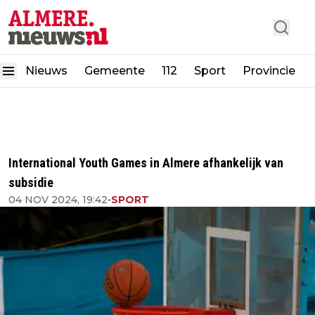
Nieuws
Gemeente
112
Sport
Provincie
International Youth Games in Almere afhankelijk van
subsidie
04 NOV 2024, 19:42
•
SPORT