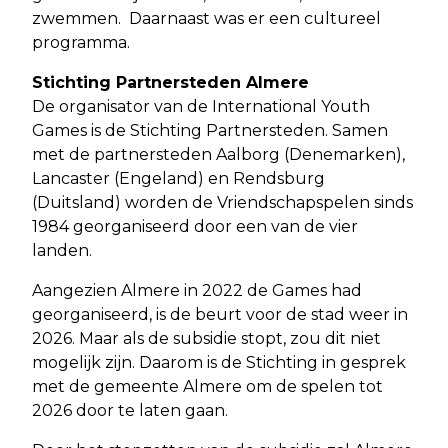
zwemmen. Daarnaast was er een cultureel
programma.
Stichting Partnersteden Almere
De organisator van de International Youth
Games is de Stichting Partnersteden. Samen
met de partnersteden Aalborg (Denemarken),
Lancaster (Engeland) en Rendsburg
(Duitsland) worden de Vriendschapspelen sinds
1984 georganiseerd door een van de vier
landen.
Aangezien Almere in 2022 de Games had
georganiseerd, is de beurt voor de stad weer in
2026. Maar als de subsidie stopt, zou dit niet
mogelijk zijn. Daarom is de Stichting in gesprek
met de gemeente Almere om de spelen tot
2026 door te laten gaan.