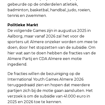
gebeurde op de onderdelen atletiek,
badminton, basketbal, handbal, judo, roeien,
tennis en zwemmen.
Politieke Markt
De volgende Games zijn in augustus 2025 in
Aalborg, maar vanaf 2026 zal het voor de
sporters uit Almere onzeker worden om mee te
doen, door het stopzetten van de subsidie. Om
hier wat aan te doen hebben de fracties van de
Almere Partij en CDA Almere een motie
ingediend.
De fracties willen de bezuiniging op de
International Youth Games Almere 2026
teruggedraaid zien en hopen dat meerdere
partijen zich bij de motie gaan aansluiten. Het
verzoek is om de subsidie van 41.000 euro in
2025 en 2026 toe te kennen.