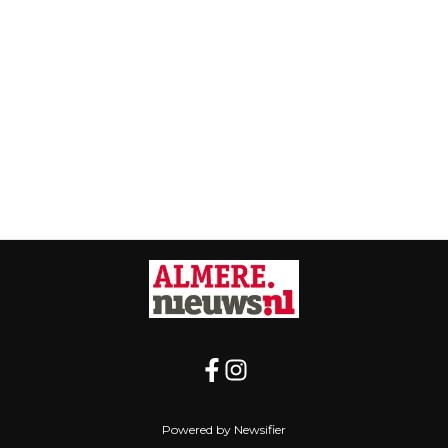
Powered by Newsifier