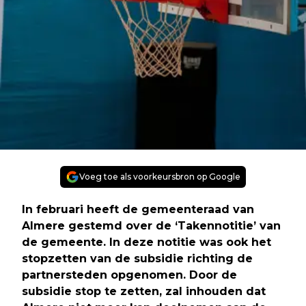
Voeg toe als voorkeursbron op Google
In februari heeft de gemeenteraad van
Almere gestemd over de ‘Takennotitie’ van
de gemeente. In deze notitie was ook het
stopzetten van de subsidie richting de
partnersteden opgenomen. Door de
subsidie stop te zetten, zal inhouden dat