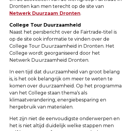
Dronten kan men terecht op de site van
Netwerk Duurzaam Dronten
.
College Tour Duurzaamheid
Naast het persbericht over de Fairtrade-titel is
op de site ook informatie te vinden over de
College Tour Duurzaamheid in Dronten. Het
College wordt georganiseerd door het
Netwerk Duurzaamheid Dronten.
In een tijd dat duurzaamheid van groot belang
is, is het ook belangrijk om meer te weten te
komen over duurzaamheid. Op het programma
van het College staan thema’s als
klimaatverandering, energiebesparing en
hergebruik van materialen.
Het zijn niet de eenvoudigste onderwerpen en
het is niet altijd duidelijk welke stappen men