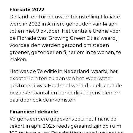
Floriade 2022
De land- en tuinbouwtentoonstelling Floriade
werd in 2022 in Almere gehouden van 14 april
tot en met 9 oktober. Het centrale thema voor
de Floriade was ‘Growing Green Cities’ waarbij
voorbeelden werden getoond om steden
groener, gezonder en fijner om in te wonen, te
maken.
Het was de 7e editie in Nederland, waarbij het
expoterrein ten zuiden van het Weerwater
gesitueerd was. Heel snel werd duidelijk dat de
bezoekersaantallen behoorlijk tegenvielen en
daardoor ook de inkomsten.
Financieel debacle
Volgens eerdere gegevens zou het financieel
tekort in april 2023 reeds geraamd zijn op ruim