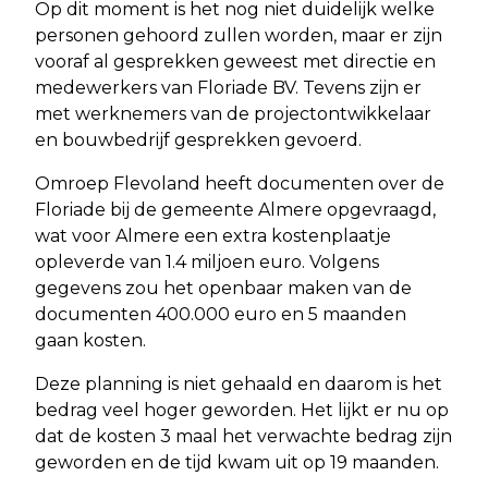
Op dit moment is het nog niet duidelijk welke
personen gehoord zullen worden, maar er zijn
vooraf al gesprekken geweest met directie en
medewerkers van Floriade BV. Tevens zijn er
met werknemers van de projectontwikkelaar
en bouwbedrijf gesprekken gevoerd.
Omroep Flevoland heeft documenten over de
Floriade bij de gemeente Almere opgevraagd,
wat voor Almere een extra kostenplaatje
opleverde van 1.4 miljoen euro. Volgens
gegevens zou het openbaar maken van de
documenten 400.000 euro en 5 maanden
gaan kosten.
Deze planning is niet gehaald en daarom is het
bedrag veel hoger geworden. Het lijkt er nu op
dat de kosten 3 maal het verwachte bedrag zijn
geworden en de tijd kwam uit op 19 maanden.