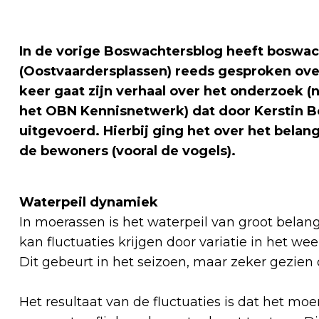
In de vorige Boswachtersblog heeft boswac
(Oostvaardersplassen) reeds gesproken over
keer gaat zijn verhaal over het onderzoek 
het OBN Kennisnetwerk) dat door Kerstin B
uitgevoerd. Hierbij ging het over het bela
de bewoners (vooral de vogels).
Waterpeil dynamiek
In moerassen is het waterpeil van groot belan
kan fluctuaties krijgen door variatie in het wee
Dit gebeurt in het seizoen, maar zeker gezien
Het resultaat van de fluctuaties is dat het moe