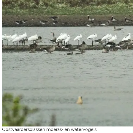
Oostvaardersplassen moeras- en watervogels