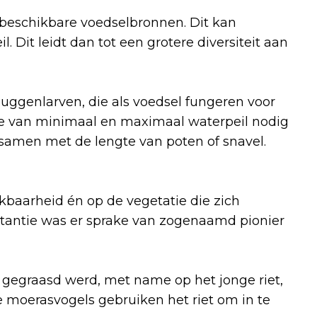
beschikbare voedselbronnen. Dit kan
. Dit leidt dan tot een grotere diversiteit aan
uggenlarven, die als voedsel fungeren voor
te van minimaal en maximaal waterpeil nodig
 samen met de lengte van poten of snavel.
ikbaarheid én op de vegetatie die zich
nstantie was er sprake van zogenaamd pionier
 gegraasd werd, met name op het jonge riet,
 moerasvogels gebruiken het riet om in te