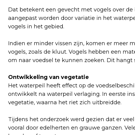
Dat betekent een gevecht met vogels over de 
aangepast worden door variatie in het waterpeil
vogels in het gebied.
Indien er minder vissen zijn, komen er meer m
vogels, zoals de kluut. Vogels hebben een ma
om naar voedsel te kunnen zoeken. Dit hangt
Ontwikkeling van vegetatie
Het waterpeil heeft effect op de voedselbesch
ontwikkelt na waterpeil verlaging. In eerste i
vegetatie, waarna het riet zich uitbreidde.
Tijdens het onderzoek werd gezien dat er veel
vooral door edelherten en grauwe ganzen. Vele