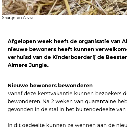
Saartje en Aisha
Afgelopen week heeft de organisatie van Al
nieuwe bewoners heeft kunnen verwelkomen
verhuisd van de Kinderboerderij de Beest
Almere Jungle.
Nieuwe bewoners bewonderen
Vanaf deze kerstvakantie kunnen bezoekers de
bewonderen. Na 2 weken van quarantaine heb
gevonden in de stal in het buitengedeelte van
In dit gedeelte kunnen ze wennen aan de ni