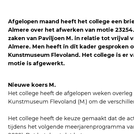
Afgelopen maand heeft het college een bri
Almere over het afwerken van motie 23254.0
zaken van Paviljoen M. in relatie tot vrijval
Almere. Men heeft in dit kader gesproken o
Kunstmuseum Flevoland. Het college is er 
motie is afgewerkt.
Nieuwe koers M.
Het college heeft de afgelopen weken overleg
Kunstmuseum Flevoland (M.) om de verschillen
Het college heeft de keuze gemaakt dat de act
tijdens het volgende meerjarenprogramma van 