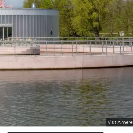
Visit Almere