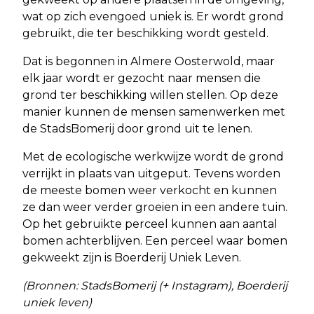
wat op zich evengoed uniek is. Er wordt grond
gebruikt, die ter beschikking wordt gesteld.
Dat is begonnen in Almere Oosterwold, maar
elk jaar wordt er gezocht naar mensen die
grond ter beschikking willen stellen. Op deze
manier kunnen de mensen samenwerken met
de StadsBomerij door grond uit te lenen.
Met de ecologische werkwijze wordt de grond
verrijkt in plaats van uitgeput. Tevens worden
de meeste bomen weer verkocht en kunnen
ze dan weer verder groeien in een andere tuin.
Op het gebruikte perceel kunnen aan aantal
bomen achterblijven. Een perceel waar bomen
gekweekt zijn is Boerderij Uniek Leven.
(Bronnen: StadsBomerij (+ Instagram), Boerderij
uniek leven)