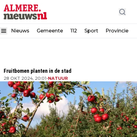
Nieuws
Gemeente
112
Sport
Provincie
Fruitbomen planten in de stad
28 OKT 2024, 20:01
•
NATUUR