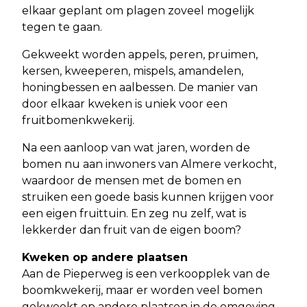
elkaar geplant om plagen zoveel mogelijk
tegen te gaan.
Gekweekt worden appels, peren, pruimen,
kersen, kweeperen, mispels, amandelen,
honingbessen en aalbessen. De manier van
door elkaar kweken is uniek voor een
fruitbomenkwekerij.
Na een aanloop van wat jaren, worden de
bomen nu aan inwoners van Almere verkocht,
waardoor de mensen met de bomen en
struiken een goede basis kunnen krijgen voor
een eigen fruittuin. En zeg nu zelf, wat is
lekkerder dan fruit van de eigen boom?
Kweken op andere plaatsen
Aan de Pieperweg is een verkoopplek van de
boomkwekerij, maar er worden veel bomen
gekweekt op andere plaatsen in de omgeving,