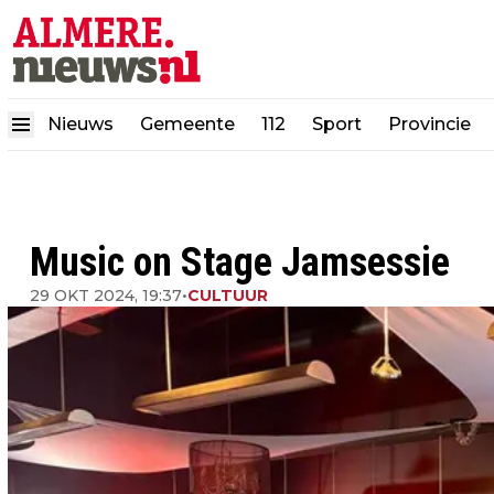
Nieuws
Gemeente
112
Sport
Provincie
Music on Stage Jamsessie
29 OKT 2024, 19:37
•
CULTUUR