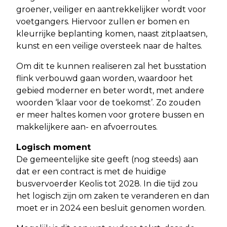
groener, veiliger en aantrekkelijker wordt voor
voetgangers. Hiervoor zullen er bomen en
kleurrijke beplanting komen, naast zitplaatsen,
kunst en een veilige oversteek naar de haltes.
Om dit te kunnen realiseren zal het busstation
flink verbouwd gaan worden, waardoor het
gebied moderner en beter wordt, met andere
woorden ‘klaar voor de toekomst’. Zo zouden
er meer haltes komen voor grotere bussen en
makkelijkere aan- en afvoerroutes.
Logisch moment
De gemeentelijke site geeft (nog steeds) aan
dat er een contract is met de huidige
busvervoerder Keolis tot 2028. In die tijd zou
het logisch zijn om zaken te veranderen en dan
moet er in 2024 een besluit genomen worden.