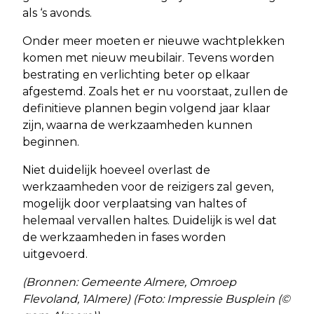
als ‘s avonds.
Onder meer moeten er nieuwe wachtplekken
komen met nieuw meubilair. Tevens worden
bestrating en verlichting beter op elkaar
afgestemd. Zoals het er nu voorstaat, zullen de
definitieve plannen begin volgend jaar klaar
zijn, waarna de werkzaamheden kunnen
beginnen.
Niet duidelijk hoeveel overlast de
werkzaamheden voor de reizigers zal geven,
mogelijk door verplaatsing van haltes of
helemaal vervallen haltes. Duidelijk is wel dat
de werkzaamheden in fases worden
uitgevoerd.
(Bronnen: Gemeente Almere, Omroep
Flevoland, 1Almere) (Foto: Impressie Busplein (©