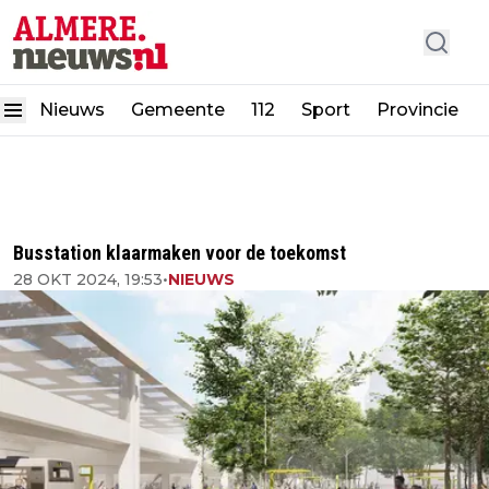
Nieuws
Gemeente
112
Sport
Provincie
Busstation klaarmaken voor de toekomst
28 OKT 2024, 19:53
•
NIEUWS