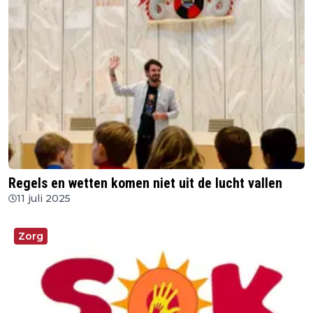
Regels en wetten komen niet uit de lucht vallen
11 juli 2025
Zorg