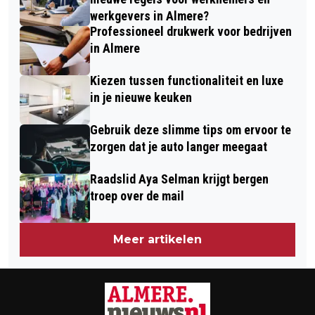
werkgevers in Almere?
Professioneel drukwerk voor bedrijven
in Almere
Kiezen tussen functionaliteit en luxe
in je nieuwe keuken
Gebruik deze slimme tips om ervoor te
zorgen dat je auto langer meegaat
Raadslid Aya Selman krijgt bergen
troep over de mail
Meer artikelen