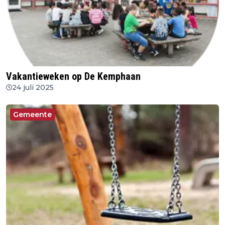
Vakantieweken op De Kemphaan
24 juli 2025
Gemeente