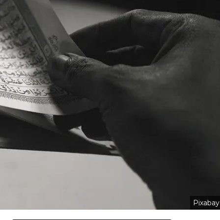
Pixabay