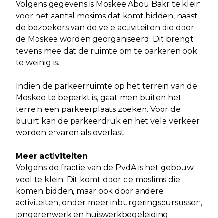
Volgens gegevens is Moskee Abou Bakr te klein
voor het aantal mosims dat komt bidden, naast
de bezoekers van de vele activiteiten die door
de Moskee worden georganiseerd. Dit brengt
tevens mee dat de ruimte om te parkeren ook
te weinig is.
Indien de parkeerruimte op het terrein van de
Moskee te beperkt is, gaat men buiten het
terrein een parkeerplaats zoeken. Voor de
buurt kan de parkeerdruk en het vele verkeer
worden ervaren als overlast.
Meer activiteiten
Volgens de fractie van de PvdA is het gebouw
veel te klein. Dit komt door de moslims die
komen bidden, maar ook door andere
activiteiten, onder meer inburgeringscursussen,
jongerenwerk en huiswerkbegeleiding.