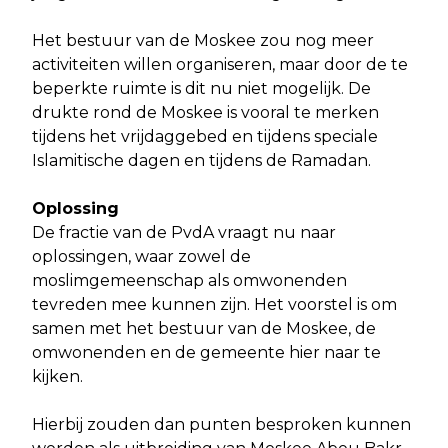
Het bestuur van de Moskee zou nog meer
activiteiten willen organiseren, maar door de te
beperkte ruimte is dit nu niet mogelijk. De
drukte rond de Moskee is vooral te merken
tijdens het vrijdaggebed en tijdens speciale
Islamitische dagen en tijdens de Ramadan.
Oplossing
De fractie van de PvdA vraagt nu naar
oplossingen, waar zowel de
moslimgemeenschap als omwonenden
tevreden mee kunnen zijn. Het voorstel is om
samen met het bestuur van de Moskee, de
omwonenden en de gemeente hier naar te
kijken.
Hierbij zouden dan punten besproken kunnen