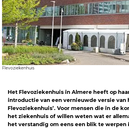
Flevoziekenhuis
Het Flevoziekenhuis in Almere heeft op ha
introductie van een vernieuwde versie van 
Flevoziekenhuis’. Voor mensen die in de 
het ziekenhuis of willen weten wat er allem
het verstandig om eens een blik te werpen