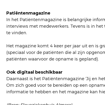
Patiëntenmagazine
In het Patiëntenmagazine is belangrijke infor
interviews met medewerkers. Tevens is in het ti
te vinden.
Het magazine komt 4 keer per jaar uit en is gr
(speciaal voor de patiënten die al zijn opgeno
patiënten waarvoor de opname is gepland).
Ook digitaal beschikbaar
Daarnaast is het Patiëntenmagazine ‘Jij en he
Om zich goed voor te bereiden op een opname,
informatie te hebben en het magazine kan hier