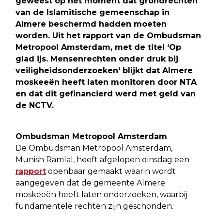
geweest op het moment dat grondrechten
van de Islamitische gemeenschap in
Almere beschermd hadden moeten
worden. Uit het rapport van de Ombudsman
Metropool Amsterdam, met de titel ‘Op
glad ijs. Mensenrechten onder druk bij
veiligheidsonderzoeken' blijkt dat Almere
moskeeën heeft laten monitoren door NTA
en dat dit gefinancierd werd met geld van
de NCTV.
Ombudsman Metropool Amsterdam
De Ombudsman Metropool Amsterdam,
Munish Ramlal, heeft afgelopen dinsdag een
rapport
openbaar gemaakt waarin wordt
aangegeven dat de gemeente Almere
moskeeën heeft laten onderzoeken, waarbij
fundamentele rechten zijn geschonden.