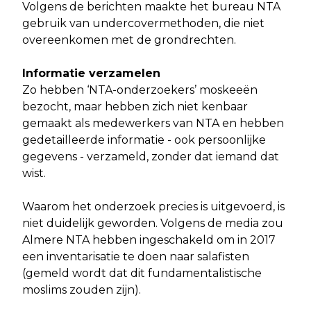
Volgens de berichten maakte het bureau NTA
gebruik van undercovermethoden, die niet
overeenkomen met de grondrechten.
Informatie verzamelen
Zo hebben ‘NTA-onderzoekers’ moskeeën
bezocht, maar hebben zich niet kenbaar
gemaakt als medewerkers van NTA en hebben
gedetailleerde informatie - ook persoonlijke
gegevens - verzameld, zonder dat iemand dat
wist.
Waarom het onderzoek precies is uitgevoerd, is
niet duidelijk geworden. Volgens de media zou
Almere NTA hebben ingeschakeld om in 2017
een inventarisatie te doen naar salafisten
(gemeld wordt dat dit fundamentalistische
moslims zouden zijn).