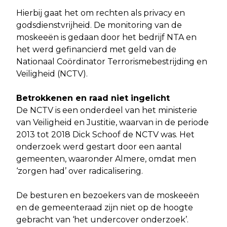
Hierbij gaat het om rechten als privacy en
godsdienstvrijheid. De monitoring van de
moskeeën is gedaan door het bedrijf NTA en
het werd gefinancierd met geld van de
Nationaal Coördinator Terrorismebestrijding en
Veiligheid (NCTV).
Betrokkenen en raad niet ingelicht
De NCTV is een onderdeel van het ministerie
van Veiligheid en Justitie, waarvan in de periode
2013 tot 2018 Dick Schoof de NCTV was. Het
onderzoek werd gestart door een aantal
gemeenten, waaronder Almere, omdat men
‘zorgen had’ over radicalisering.
De besturen en bezoekers van de moskeeën
en de gemeenteraad zijn niet op de hoogte
gebracht van ‘het undercover onderzoek’.