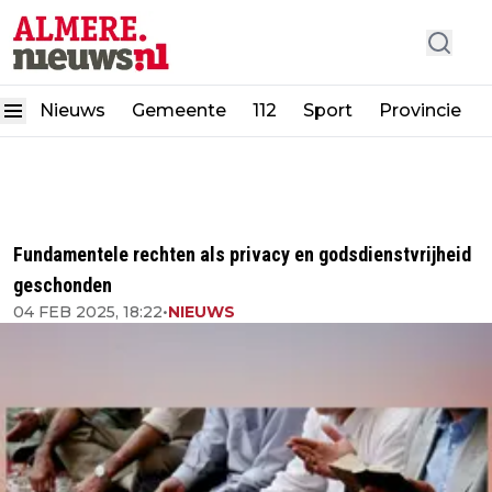
Nieuws
Gemeente
112
Sport
Provincie
Fundamentele rechten als privacy en godsdienstvrijheid
geschonden
04 FEB 2025, 18:22
•
NIEUWS