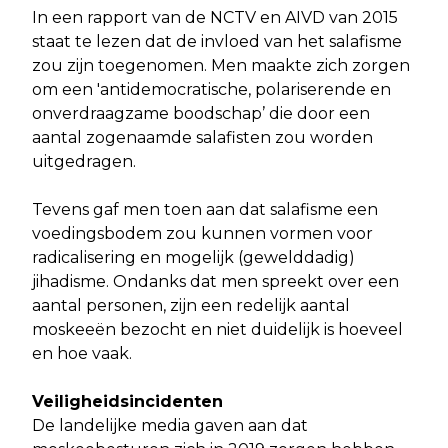
In een rapport van de NCTV en AIVD van 2015
staat te lezen dat de invloed van het salafisme
zou zijn toegenomen. Men maakte zich zorgen
om een 'antidemocratische, polariserende en
onverdraagzame boodschap’ die door een
aantal zogenaamde salafisten zou worden
uitgedragen.
Tevens gaf men toen aan dat salafisme een
voedingsbodem zou kunnen vormen voor
radicalisering en mogelijk (gewelddadig)
jihadisme. Ondanks dat men spreekt over een
aantal personen, zijn een redelijk aantal
moskeeën bezocht en niet duidelijk is hoeveel
en hoe vaak.
Veiligheidsincidenten
De landelijke media gaven aan dat