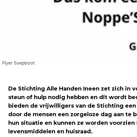
Flyer Soepboot
De Stichting Alle Handen Ineen zet zich i
steun of hulp nodig hebben en dit wordt bed
bieden de vrijwilligers van de Stichting ee
door de mensen een zorgeloze dag aan te b
hun situatie en kunnen ze worden voorzien i
levensmiddelen en huisraad.