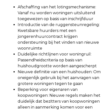
Afschaffing van het lotingsmechanisme:
Vanaf nu worden woningen uitsluitend
toegewezen op basis van inschrijfduur
Introductie van de ruggensteunregeling:
Kwetsbare huurders met een
jongerenhuurcontract krijgen
ondersteuning bij het vinden van nieuwe
woonruimte
Duidelijke richtlijnen voor woningruil:
Passendheidscriteria op basis van
huishoudgrootte worden aangescherpt
Nieuwe definitie van een huishouden: Om
oneigenlijk gebruik bij het aanvragen van
grotere woningen tegen te gaan
Beperking voor eigenaren van
koopwoningen: Nieuwe regels maken het
duidelijk dat bezitters van koopwoningen
alleen in aanmerking komen voor een