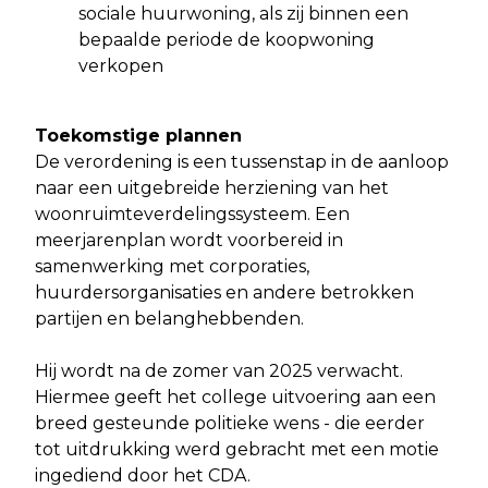
sociale huurwoning, als zij binnen een
bepaalde periode de koopwoning
verkopen
Toekomstige plannen
De verordening is een tussenstap in de aanloop
naar een uitgebreide herziening van het
woonruimteverdelingssysteem. Een
meerjarenplan wordt voorbereid in
samenwerking met corporaties,
huurdersorganisaties en andere betrokken
partijen en belanghebbenden.
Hij wordt na de zomer van 2025 verwacht.
Hiermee geeft het college uitvoering aan een
breed gesteunde politieke wens - die eerder
tot uitdrukking werd gebracht met een motie
ingediend door het CDA.