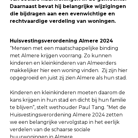
Daarnaast bevat hij belangrijke wijzigingen
die bijdragen aan een evenwichtige en
rechtvaardige verdeling van woningen.
Huisvestingsverordening Almere 2024
“Mensen met een maatschappelijke binding
met Almere krijgen voorrang. Zo kunnen
kinderen en kleinkinderen van Almeerders
makkelijker hier een woning vinden. Zij zijn hier
opgegroeid en juist zij zien Almere als hun stad.
Kinderen en kleinkinderen moeten daarom de
kans krijgen in hun stad en dicht bij hun familie
te blijven”, stelt wethouder Paul Tang. “Met de
Huisvestingsverordening Almere 2024 zetten
we een belangrijke vervolgstap in het eerlijk
verdelen van de schaarse sociale
huurwoningen in Almere.