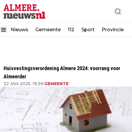
Nieuws
Gemeente
112
Sport
Provincie
Huisvestingsverordening Almere 2024: voorrang voor
Almeerder
22 JAN 2025, 19:39
•
GEMEENTE