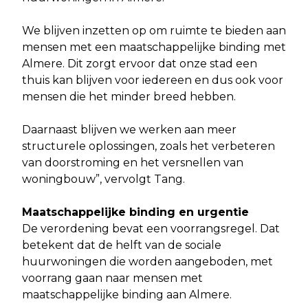
We blijven inzetten op om ruimte te bieden aan
mensen met een maatschappelijke binding met
Almere. Dit zorgt ervoor dat onze stad een
thuis kan blijven voor iedereen en dus ook voor
mensen die het minder breed hebben.
Daarnaast blijven we werken aan meer
structurele oplossingen, zoals het verbeteren
van doorstroming en het versnellen van
woningbouw”, vervolgt Tang.
Maatschappelijke binding en urgentie
De verordening bevat een voorrangsregel. Dat
betekent dat de helft van de sociale
huurwoningen die worden aangeboden, met
voorrang gaan naar mensen met
maatschappelijke binding aan Almere.