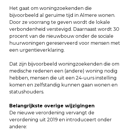
Het gaat om woningzoekenden die
bijvoorbeeld al geruime tijd in Almere wonen.
Door ze voorrang te geven wordt de lokale
verbondenheid verstevigd. Daarnaast wordt 30
procent van de nieuwbouw onder de sociale
huurwoningen gereserveerd voor mensen met
een urgentieverklaring.
Dat zijn bijvoorbeeld woningzoekenden die om
medische redenen een (andere) woning nodig
hebben, mensen die uit een 24-uurs instelling
komen en zelfstandig kunnen gaan wonen en
statushouders.
Belangrijkste overige wijzigingen
De nieuwe verordening vervangt de
verordening uit 2019 en introduceert onder
andere: