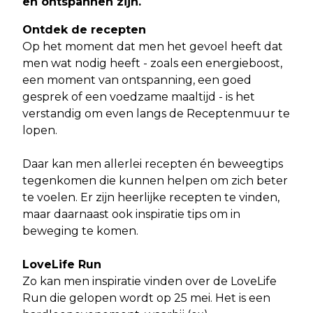
en ontspannen zijn.
Ontdek de recepten
Op het moment dat men het gevoel heeft dat
men wat nodig heeft - zoals een energieboost,
een moment van ontspanning, een goed
gesprek of een voedzame maaltijd - is het
verstandig om even langs de Receptenmuur te
lopen.
Daar kan men allerlei recepten én beweegtips
tegenkomen die kunnen helpen om zich beter
te voelen. Er zijn heerlijke recepten te vinden,
maar daarnaast ook inspiratie tips om in
beweging te komen.
LoveLife Run
Zo kan men inspiratie vinden over de LoveLife
Run die gelopen wordt op 25 mei. Het is een