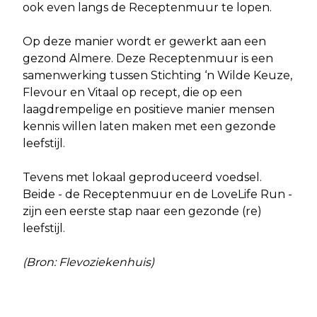
ook even langs de Receptenmuur te lopen.
Op deze manier wordt er gewerkt aan een
gezond Almere. Deze Receptenmuur is een
samenwerking tussen Stichting ‘n Wilde Keuze,
Flevour en Vitaal op recept, die op een
laagdrempelige en positieve manier mensen
kennis willen laten maken met een gezonde
leefstijl.
Tevens met lokaal geproduceerd voedsel.
Beide - de Receptenmuur en de LoveLife Run -
zijn een eerste stap naar een gezonde (re)
leefstijl.
(Bron: Flevoziekenhuis)