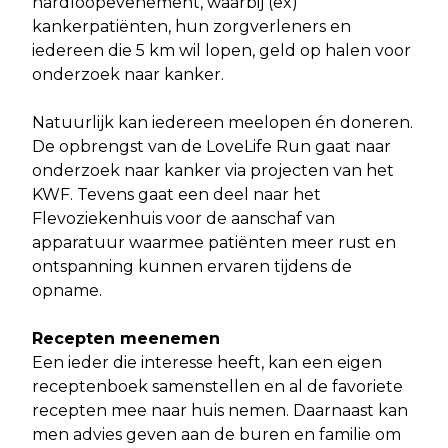
hardloopevenement, waarbij (ex)
kankerpatiënten, hun zorgverleners en
iedereen die 5 km wil lopen, geld op halen voor
onderzoek naar kanker.
Natuurlijk kan iedereen meelopen én doneren.
De opbrengst van de LoveLife Run gaat naar
onderzoek naar kanker via projecten van het
KWF. Tevens gaat een deel naar het
Flevoziekenhuis voor de aanschaf van
apparatuur waarmee patiënten meer rust en
ontspanning kunnen ervaren tijdens de
opname.
Recepten meenemen
Een ieder die interesse heeft, kan een eigen
receptenboek samenstellen en al de favoriete
recepten mee naar huis nemen. Daarnaast kan
men advies geven aan de buren en familie om