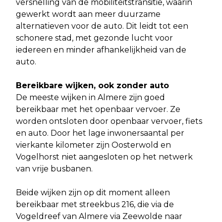
versnelling van de mobiliteitstransitie, waarin
gewerkt wordt aan meer duurzame
alternatieven voor de auto. Dit leidt tot een
schonere stad, met gezonde lucht voor
iedereen en minder afhankelijkheid van de
auto.
Bereikbare wijken, ook zonder auto
De meeste wijken in Almere zijn goed
bereikbaar met het openbaar vervoer. Ze
worden ontsloten door openbaar vervoer, fiets
en auto. Door het lage inwonersaantal per
vierkante kilometer zijn Oosterwold en
Vogelhorst niet aangesloten op het netwerk
van vrije busbanen.
Beide wijken zijn op dit moment alleen
bereikbaar met streekbus 216, die via de
Vogeldreef van Almere via Zeewolde naar