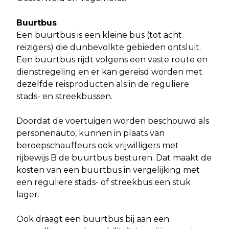
Buurtbus
Een buurtbus is een kleine bus (tot acht
reizigers) die dunbevolkte gebieden ontsluit.
Een buurtbus rijdt volgens een vaste route en
dienstregeling en er kan gereisd worden met
dezelfde reisproducten als in de reguliere
stads- en streekbussen.
Doordat de voertuigen worden beschouwd als
personenauto, kunnen in plaats van
beroepschauffeurs ook vrijwilligers met
rijbewijs B de buurtbus besturen. Dat maakt de
kosten van een buurtbus in vergelijking met
een reguliere stads- of streekbus een stuk
lager.
Ook draagt een buurtbus bij aan een