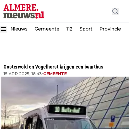
Nieuws
Gemeente
112
Sport
Provincie
Oosterwold en Vogelhorst krijgen een buurtbus
15 APR 2025, 18:43
•
GEMEENTE