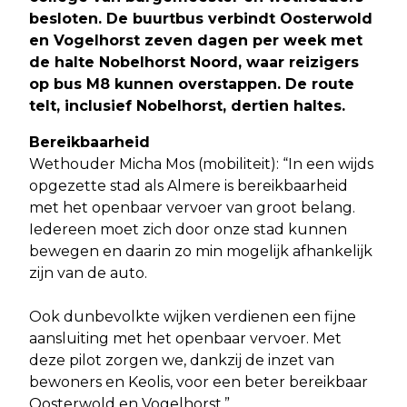
besloten. De buurtbus verbindt Oosterwold
en Vogelhorst zeven dagen per week met
de halte Nobelhorst Noord, waar reizigers
op bus M8 kunnen overstappen. De route
telt, inclusief Nobelhorst, dertien haltes.
Bereikbaarheid
Wethouder Micha Mos (mobiliteit): “In een wijds
opgezette stad als Almere is bereikbaarheid
met het openbaar vervoer van groot belang.
Iedereen moet zich door onze stad kunnen
bewegen en daarin zo min mogelijk afhankelijk
zijn van de auto.
Ook dunbevolkte wijken verdienen een fijne
aansluiting met het openbaar vervoer. Met
deze pilot zorgen we, dankzij de inzet van
bewoners en Keolis, voor een beter bereikbaar
Oosterwold en Vogelhorst.”